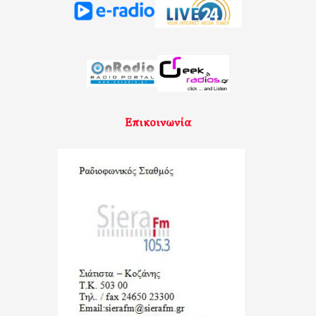
Επικοινωνία