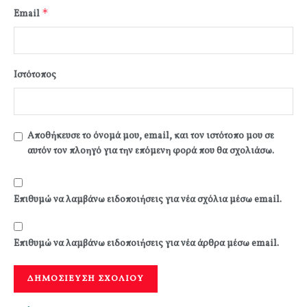
*
Email
Ιστότοπος
Αποθήκευσε το όνομά μου, email, και τον ιστότοπο μου σε
αυτόν τον πλοηγό για την επόμενη φορά που θα σχολιάσω.
Επιθυμώ να λαμβάνω ειδοποιήσεις για νέα σχόλια μέσω email.
Επιθυμώ να λαμβάνω ειδοποιήσεις για νέα άρθρα μέσω email.