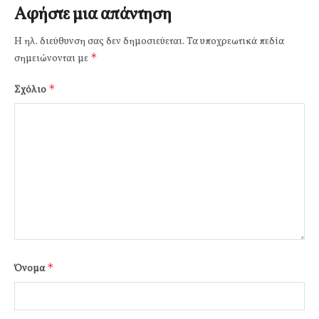
Αφήστε μια απάντηση
Η ηλ. διεύθυνση σας δεν δημοσιεύεται.
Τα υποχρεωτικά πεδία
*
σημειώνονται με
*
Σχόλιο
*
Όνομα