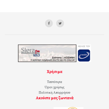
Χρήσιμα
Ταυτότητα
Όροι χρήσης
Πολιτική Απορρήτου
Ακούστε μας ζωντανά