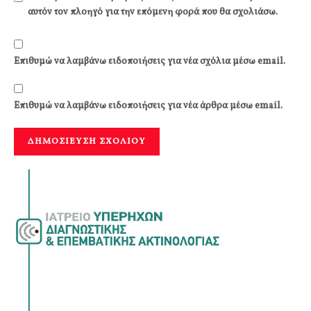
αυτόν τον πλοηγό για την επόμενη φορά που θα σχολιάσω.
Επιθυμώ να λαμβάνω ειδοποιήσεις για νέα σχόλια μέσω email.
Επιθυμώ να λαμβάνω ειδοποιήσεις για νέα άρθρα μέσω email.