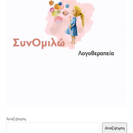
Αναζήτηση
Αναζήτηση