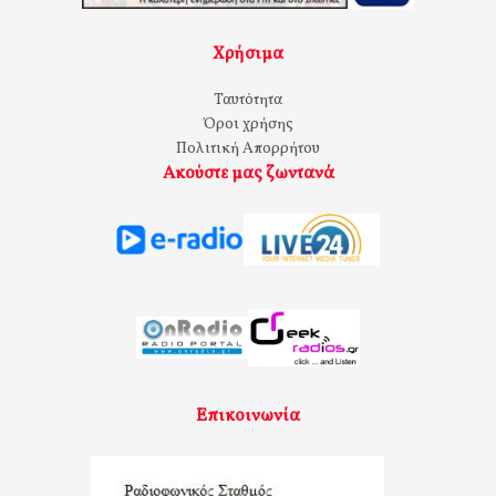
Χρήσιμα
Ταυτότητα
Όροι χρήσης
Πολιτική Απορρήτου
Ακούστε μας ζωντανά
Επικοινωνία