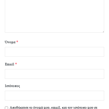
*
Όνομα
*
Email
Ιστότοπος
Αποθήκευσε το όνομά μου, email, και τον ιστότοπο μου σε