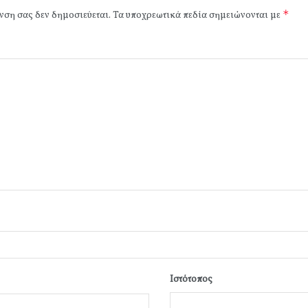
*
νση σας δεν δημοσιεύεται.
Τα υποχρεωτικά πεδία σημειώνονται με
Ιστότοπος