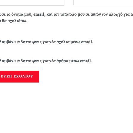
σε το όνομά μου, email, και τον ιστότοπο μου σε αυτόν τον πλοηγό για 
 θα σχολιάσω.
λαμβάνω ειδοποιήσεις για νέα σχόλια μέσω email.
λαμβάνω ειδοποιήσεις για νέα άρθρα μέσω email.