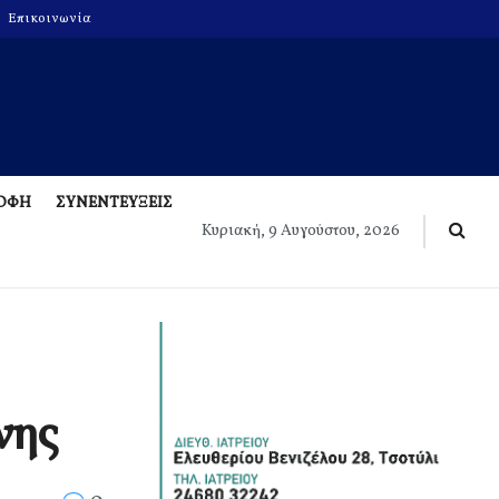
Επικοινωνία
ΡΟΦΗ
ΣΥΝΕΝΤΕΥΞΕΙΣ
Κυριακή, 9 Αυγούστου, 2026
νης