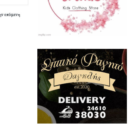
την επόμενη