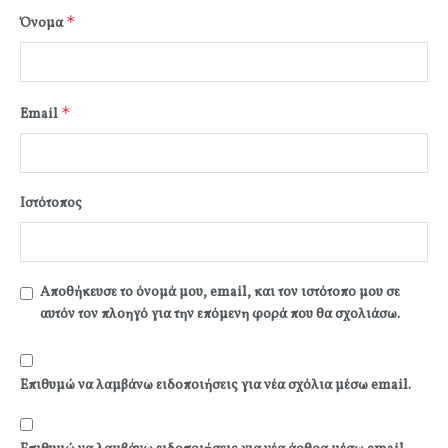
*
Όνομα
*
Email
Ιστότοπος
Αποθήκευσε το όνομά μου, email, και τον ιστότοπο μου σε
αυτόν τον πλοηγό για την επόμενη φορά που θα σχολιάσω.
Επιθυμώ να λαμβάνω ειδοποιήσεις για νέα σχόλια μέσω email.