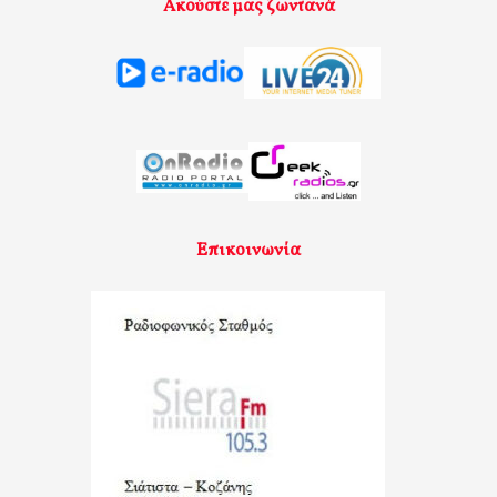
Ακούστε μας ζωντανά
Επικοινωνία