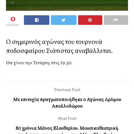
0
SHARES
Ο σημερινός αγώνας του τουρνουά
ποδοσφαίρου Σιάτιστας αναβάλλεται.
Θα γίνει την Τετάρτη στις 19.30.
Previous Post
Με επιτυχία πραγματοποιήθηκε ο Αγώνας Δρόμου
Απολλοδώρου
Next Post
80 χρόνια Μάνος Ελευθερίου. Μουσικοθεατρική