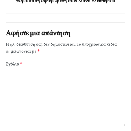
παράσταση αφιερωμένη στον Μάνο Ελευθερίου
Αφήστε μια απάντηση
Η ηλ. διεύθυνση σας δεν δημοσιεύεται.
Τα υποχρεωτικά πεδία
*
σημειώνονται με
*
Σχόλιο