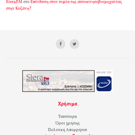
SieraFM
στο
Επένδυση στον τομέα της αυτοκινητοβιομηχανίας
στην Κοζάνη?
Χρήσιμα
Ταυτότητα
Όροι χρήσης
Πολιτική Απορρήτου