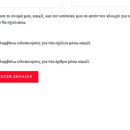
σε το όνομά μου, email, και τον ιστότοπο μου σε αυτόν τον πλοηγό για 
 θα σχολιάσω.
λαμβάνω ειδοποιήσεις για νέα σχόλια μέσω email.
λαμβάνω ειδοποιήσεις για νέα άρθρα μέσω email.