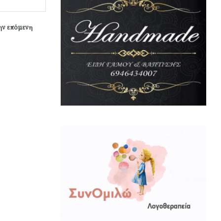
την επόμενη