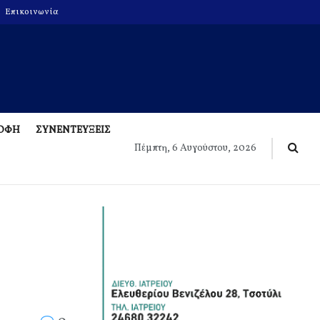
Επικοινωνία
ΡΟΦΗ
ΣΥΝΕΝΤΕΥΞΕΙΣ
Πέμπτη, 6 Αυγούστου, 2026