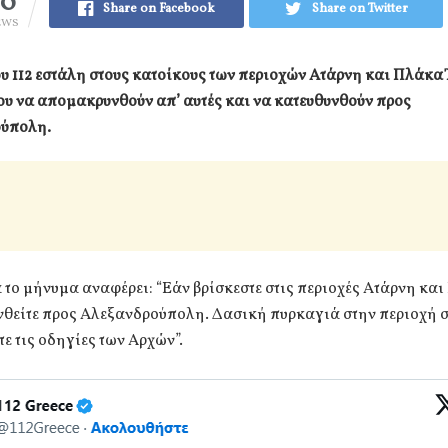
60
Share on Facebook
Share on Twitter
EWS
 112 εστάλη στους κατοίκους των περιοχών Ατάρνη και Πλάκα
υ να απομακρυνθούν απ’ αυτές και να κατευθυνθούν προς
ύπολη.
 το μήνυμα αναφέρει: “Εάν βρίσκεστε στις περιοχές Ατάρνη κα
θείτε προς Αλεξανδρούπολη. Δασική πυρκαγιά στην περιοχή σ
ε τις οδηγίες των Αρχών”.