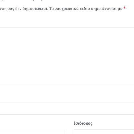
*
νση σας δεν δημοσιεύεται.
Τα υποχρεωτικά πεδία σημειώνονται με
Ιστότοπος