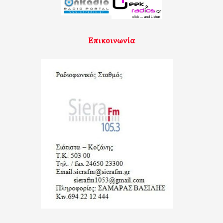
Επικοινωνία