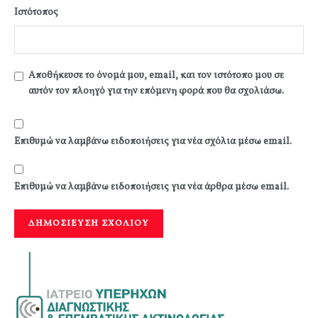
Ιστότοπος
Αποθήκευσε το όνομά μου, email, και τον ιστότοπο μου σε
αυτόν τον πλοηγό για την επόμενη φορά που θα σχολιάσω.
Επιθυμώ να λαμβάνω ειδοποιήσεις για νέα σχόλια μέσω email.
Επιθυμώ να λαμβάνω ειδοποιήσεις για νέα άρθρα μέσω email.