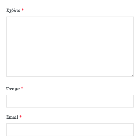
*
Σχόλιο
*
Όνομα
*
Email