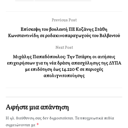
Previous Post
Επίσκεψη του βουλευτή ΠΕ Κοζάνης Στάθη
Κωνσταντινίδη σε ροδακινοπαραγωγούς του Βελβεντού
Next Post
Μιχάλης Παπαδόπουλος: Την Τετάρτη οι αιτήσεις
επιχειρήσεων για τη νέα δράση απασχόλησης της ΔΥΠΑ
με επιδότηση έως 14.220 € σε περιοχές
απολιγνιτοποίησης
Αφήστε μια απάντηση
Η ηλ. διεύθυνση σας δεν δημοσιεύεται.
Τα υποχρεωτικά πεδία
*
σημειώνονται με