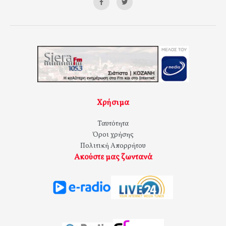
Χρήσιμα
Ταυτότητα
Όροι χρήσης
Πολιτική Απορρήτου
Ακούστε μας ζωντανά