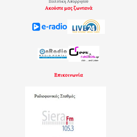
Πολιτική Απορρήτου
Ακούστε μας ζωντανά
Επικοινωνία