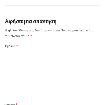
Αφήστε μια απάντηση
Η ηλ. διεύθυνση σας δεν δημοσιεύεται.
Τα υποχρεωτικά πεδία
*
σημειώνονται με
*
Σχόλιο
*