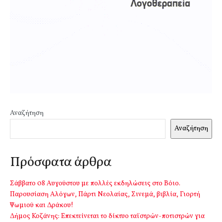
Αναζήτηση
Αναζήτηση
Πρόσφατα άρθρα
Σάββατο 08 Αυγούστου με πολλές εκδηλώσεις στο Βόιο.
Παρουσίαση Αλόγων, Πάρτι Νεολαίας, Σινεμά, βιβλία, Γιορτή
Ψωμιού και Δράκου!
Δήμος Κοζάνης: Επεκτείνεται το δίκτυο ταϊστρών-ποτιστρών για