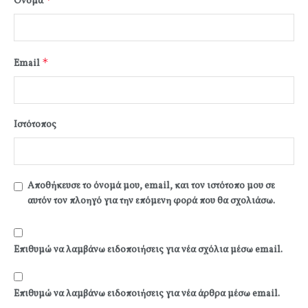
Όνομα
*
Email
Ιστότοπος
Αποθήκευσε το όνομά μου, email, και τον ιστότοπο μου σε
αυτόν τον πλοηγό για την επόμενη φορά που θα σχολιάσω.
Επιθυμώ να λαμβάνω ειδοποιήσεις για νέα σχόλια μέσω email.
Επιθυμώ να λαμβάνω ειδοποιήσεις για νέα άρθρα μέσω email.