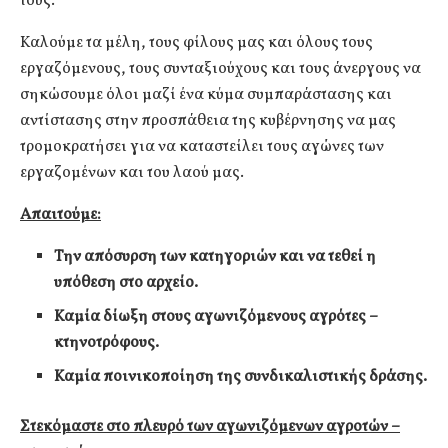
τους.
Καλούμε τα μέλη, τους φίλους μας και όλους τους
εργαζόμενους, τους συνταξιούχους και τους άνεργους να
σηκώσουμε όλοι μαζί ένα κύμα συμπαράστασης και
αντίστασης στην προσπάθεια της κυβέρνησης να μας
τρομοκρατήσει για να καταστείλει τους αγώνες των
εργαζομένων και του λαού μας.
Απαιτούμε:
Την απόσυρση των κατηγοριών και να τεθεί η
υπόθεση στο αρχείο.
Καμία δίωξη στους αγωνιζόμενους αγρότες –
κτηνοτρόφους.
Καμία ποινικοποίηση της συνδικαλιστικής δράσης.
Στεκόμαστε στο πλευρό των αγωνιζόμενων αγροτών –