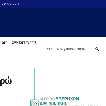
Επικοινωνία
ΡΟΦΗ
ΣΥΝΕΝΤΕΥΞΕΙΣ
Πέμπτη, 6 Αυγούστου, 2026
υρώ