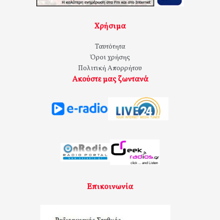
Χρήσιμα
Ταυτότητα
Όροι χρήσης
Πολιτική Απορρήτου
Ακούστε μας ζωντανά
Επικοινωνία