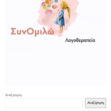
Αναζήτηση
Αναζήτηση