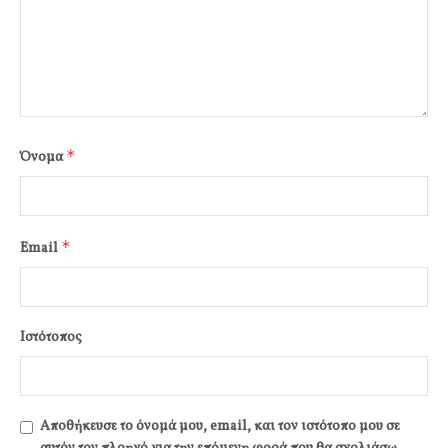
*
Όνομα
*
Email
Ιστότοπος
Αποθήκευσε το όνομά μου, email, και τον ιστότοπο μου σε