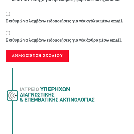
αυτόν τον πλοηγό για την επόμενη φορά που θα σχολιάσω.
Επιθυμώ να λαμβάνω ειδοποιήσεις για νέα σχόλια μέσω email.
Επιθυμώ να λαμβάνω ειδοποιήσεις για νέα άρθρα μέσω email.