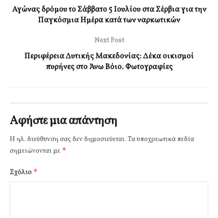
Αγώνας δρόμου το Σάββατο 5 Ιουλίου στα Σέρβια για την
Παγκόσμια Ημέρα κατά των ναρκωτικών
Next Post
Περιφέρεια Δυτικής Μακεδονίας: Δέκα οικισμοί
πυρήνες στο Άνω Βόιο. Φωτογραφίες
Αφήστε μια απάντηση
Η ηλ. διεύθυνση σας δεν δημοσιεύεται.
Τα υποχρεωτικά πεδία
*
σημειώνονται με
*
Σχόλιο