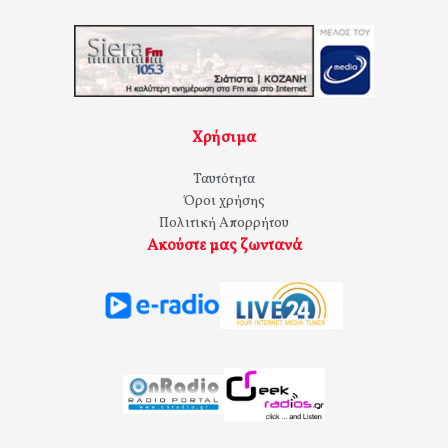
Χρήσιμα
Ταυτότητα
Όροι χρήσης
Πολιτική Απορρήτου
Ακούστε μας ζωντανά