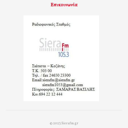
Επικοινωνία
© 2023 Sierafm.gr