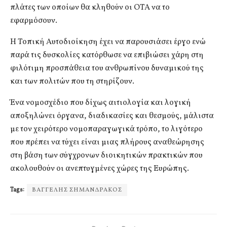
πλάτες των οποίων θα κληθούν οι ΟΤΑ να το
εφαρμόσουν.
Η Τοπική Αυτοδιοίκηση έχει να παρουσιάσει έργο ενώ
παρά τις δυσκολίες κατόρθωσε να επιβιώσει χάρη στη
φιλότιμη προσπάθεια του ανθρωπίνου δυναμικού της
και των πολιτών που τη στηρίζουν.
Ένα νομοσχέδιο που δίχως αιτιολογία και λογική
αποξηλώνει όργανα, διαδικασίες και θεσμούς, μάλιστα
με τον χειρότερο νομοπαραγωγικά τρόπο, το λιγότερο
που πρέπει να τύχει είναι μιας πλήρους αναθεώρησης
στη βάση των σύγχρονων διοικητικών πρακτικών που
ακολουθούν οι ανεπτυγμένες χώρες της Ευρώπης.
Tags:
ΒΑΓΓΕΛΗΣ ΣΗΜΑΝΔΡΑΚΟΣ