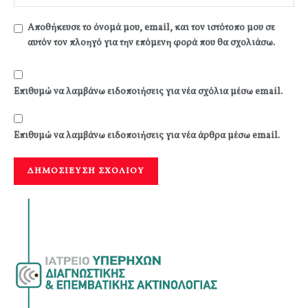
Αποθήκευσε το όνομά μου, email, και τον ιστότοπο μου σε
αυτόν τον πλοηγό για την επόμενη φορά που θα σχολιάσω.
Επιθυμώ να λαμβάνω ειδοποιήσεις για νέα σχόλια μέσω email.
Επιθυμώ να λαμβάνω ειδοποιήσεις για νέα άρθρα μέσω email.