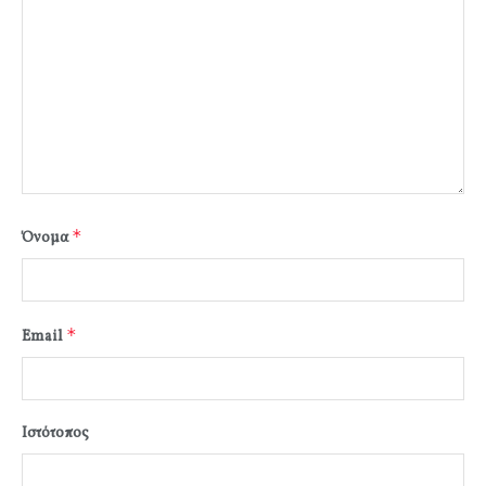
*
Όνομα
*
Email
Ιστότοπος