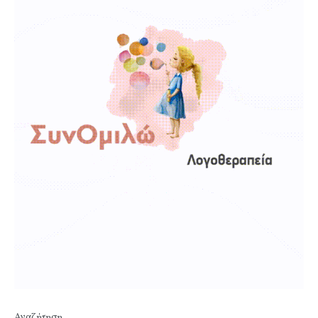
Αναζήτηση