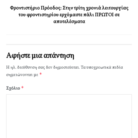
Φροντιστήριο Πρόοδος: Στην τρίτη χρονιά λειτουργίας
του φροντιστηρίου ερχόμαστε πάλι ΠΡΩΤΟΙ σε
αποτελέσματα
Αφήστε μια απάντηση
Η ηλ. διεύθυνση σας δεν δημοσιεύεται.
Τα υποχρεωτικά πεδία
*
σημειώνονται με
*
Σχόλιο