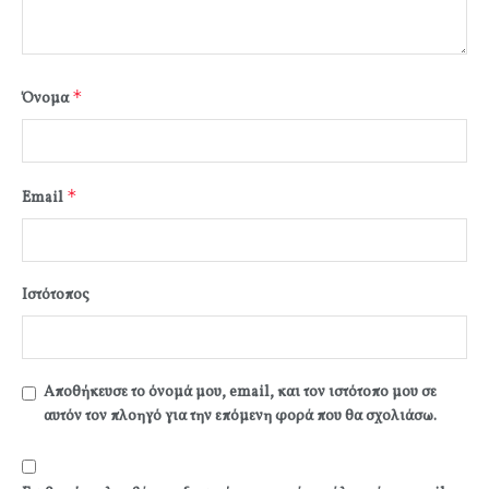
*
Όνομα
*
Email
Ιστότοπος
Αποθήκευσε το όνομά μου, email, και τον ιστότοπο μου σε
αυτόν τον πλοηγό για την επόμενη φορά που θα σχολιάσω.