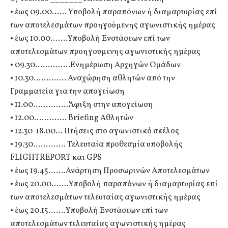
• έως 09.00…… Υποβολή παραπόνων ή διαμαρτυρίας επί
των αποτελεσμάτων προηγούμενης αγωνιστικής ημέρας
• έως 10.00…….Υποβολή Ενστάσεων επί των
αποτελεσμάτων προηγούμενης αγωνιστικής ημέρας
• 09.30…………..Ενημέρωση Αρχηγών Ομάδων
• 10.30…………. Αναχώρηση αθλητών από την
Γραμματεία για την απογείωση
• 11.00…………..Άφιξη στην απογείωση
• 12.00…………. Briefing Αθλητών
• 12.30-18.00… Πτήσεις στο αγωνιστικό σκέλος
• 19.30…………. Τελευταία προθεσμία υποβολής
FLIGHTREPORT και GPS
• έως 19.45…….Ανάρτηση Προσωρινών Αποτελεσμάτων
• έως 20.00…….Υποβολή παραπόνων ή διαμαρτυρίας επί
των αποτελεσμάτων τελευταίας αγωνιστικής ημέρας
• έως 20.15…….Υποβολή Ενστάσεων επί των
αποτελεσμάτων τελευταίας αγωνιστικής ημέρας