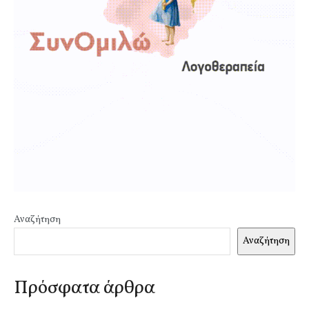
Αναζήτηση
Αναζήτηση
Πρόσφατα άρθρα