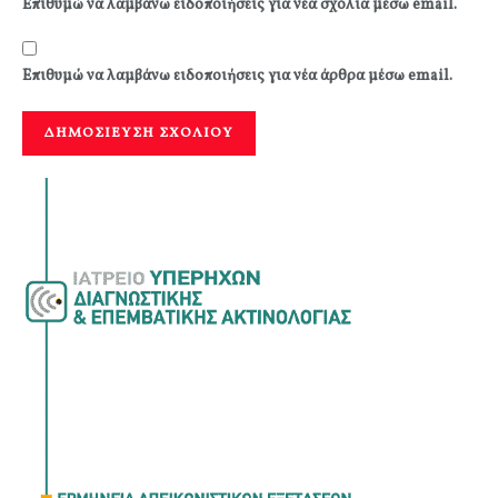
Επιθυμώ να λαμβάνω ειδοποιήσεις για νέα σχόλια μέσω email.
Επιθυμώ να λαμβάνω ειδοποιήσεις για νέα άρθρα μέσω email.