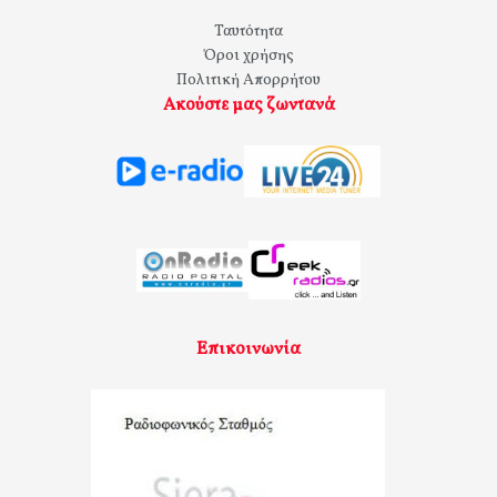
Ταυτότητα
Όροι χρήσης
Πολιτική Απορρήτου
Ακούστε μας ζωντανά
Επικοινωνία