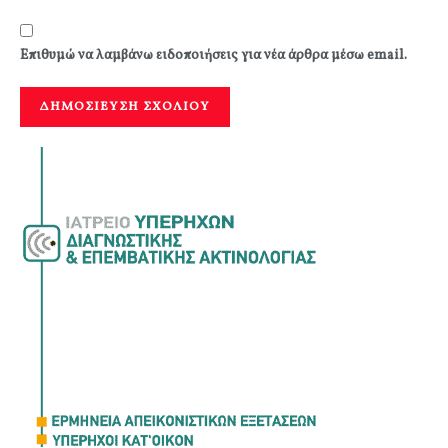
Επιθυμώ να λαμβάνω ειδοποιήσεις για νέα άρθρα μέσω email.