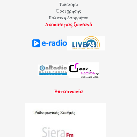
Ταυτότητα
Όροι χρήσης
Πολιτική Απορρήτου
Ακούστε μας ζωντανά
Επικοινωνία