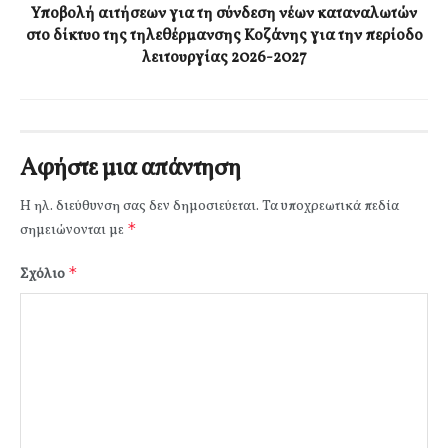
Υποβολή αιτήσεων για τη σύνδεση νέων καταναλωτών
στο δίκτυο της τηλεθέρμανσης Κοζάνης για την περίοδο
λειτουργίας 2026-2027
Αφήστε μια απάντηση
Η ηλ. διεύθυνση σας δεν δημοσιεύεται.
Τα υποχρεωτικά πεδία
*
σημειώνονται με
*
Σχόλιο