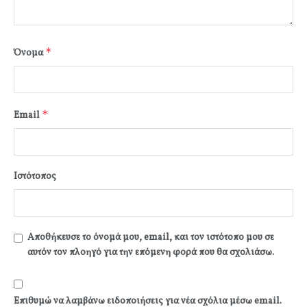
*
Όνομα
*
Email
Ιστότοπος
Αποθήκευσε το όνομά μου, email, και τον ιστότοπο μου σε
αυτόν τον πλοηγό για την επόμενη φορά που θα σχολιάσω.
Επιθυμώ να λαμβάνω ειδοποιήσεις για νέα σχόλια μέσω email.