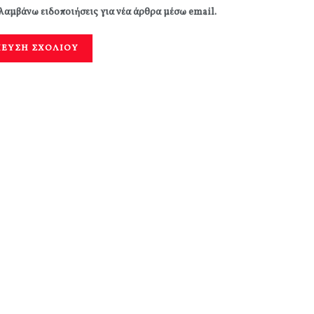
λαμβάνω ειδοποιήσεις για νέα άρθρα μέσω email.