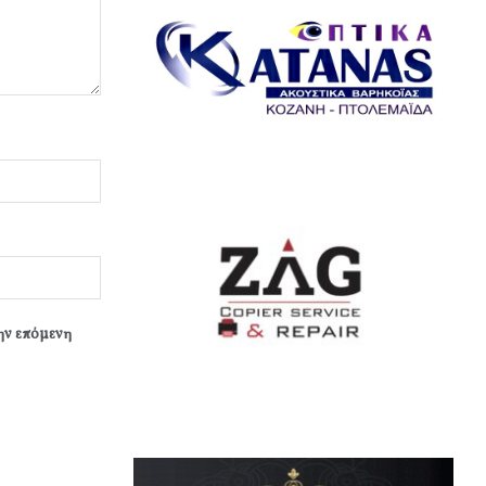
την επόμενη