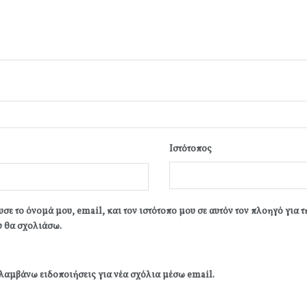
Ιστότοπος
σε το όνομά μου, email, και τον ιστότοπο μου σε αυτόν τον πλοηγό για 
 θα σχολιάσω.
λαμβάνω ειδοποιήσεις για νέα σχόλια μέσω email.