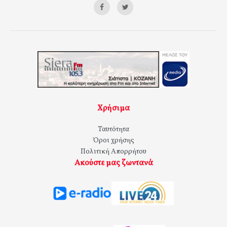
Χρήσιμα
Ταυτότητα
Όροι χρήσης
Πολιτική Απορρήτου
Ακούστε μας ζωντανά