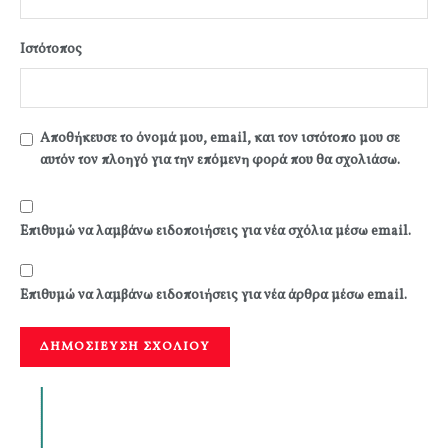
Ιστότοπος
Αποθήκευσε το όνομά μου, email, και τον ιστότοπο μου σε
αυτόν τον πλοηγό για την επόμενη φορά που θα σχολιάσω.
Επιθυμώ να λαμβάνω ειδοποιήσεις για νέα σχόλια μέσω email.
Επιθυμώ να λαμβάνω ειδοποιήσεις για νέα άρθρα μέσω email.