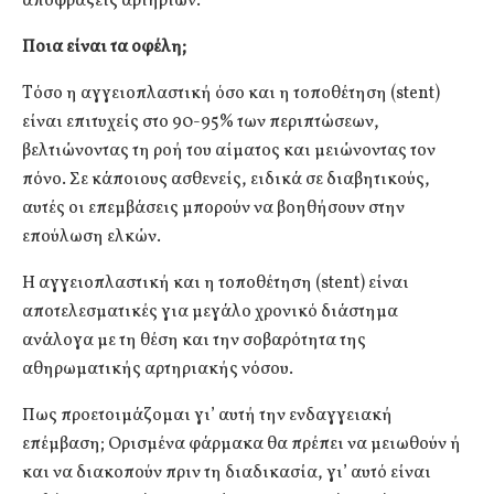
αποφράξεις αρτηριών.
Ποια είναι τα οφέλη;
Tόσο η αγγειοπλαστική όσο και η τοποθέτηση (stent)
είναι επιτυχείς στο 90-95% των περιπτώσεων,
βελτιώνοντας τη ροή του αίματος και μειώνοντας τον
πόνο. Σε κάποιους ασθενείς, ειδικά σε διαβητικούς,
αυτές οι επεμβάσεις μπορούν να βοηθήσουν στην
επούλωση ελκών.
Η αγγειοπλαστική και η τοποθέτηση (stent) είναι
αποτελεσματικές για μεγάλο χρονικό διάστημα
ανάλογα με τη θέση και την σοβαρότητα της
αθηρωματικής αρτηριακής νόσου.
Πως προετοιμάζομαι γι’ αυτή την ενδαγγειακή
επέμβαση; Ορισμένα φάρμακα θα πρέπει να μειωθούν ή
και να διακοπούν πριν τη διαδικασία, γι’ αυτό είναι