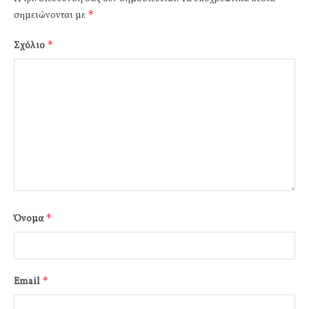
*
σημειώνονται με
*
Σχόλιο
*
Όνομα
*
Email