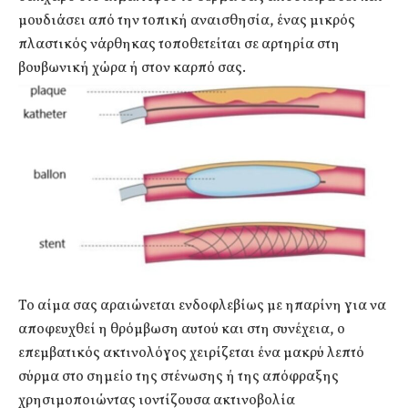
μουδιάσει από την τοπική αναισθησία, ένας μικρός
πλαστικός νάρθηκας τοποθετείται σε αρτηρία στη
βουβωνική χώρα ή στον καρπό σας.
Το αίμα σας αραιώνεται ενδοφλεβίως με ηπαρίνη για να
αποφευχθεί η θρόμβωση αυτού και στη συνέχεια, ο
επεμβατικός ακτινολόγος χειρίζεται ένα μακρύ λεπτό
σύρμα στο σημείο της στένωσης ή της απόφραξης
χρησιμοποιώντας ιοντίζουσα ακτινοβολία