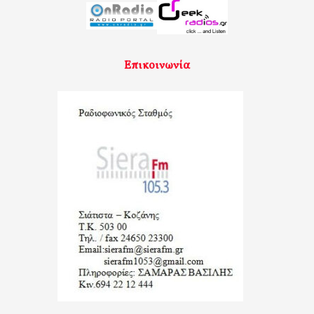
Επικοινωνία