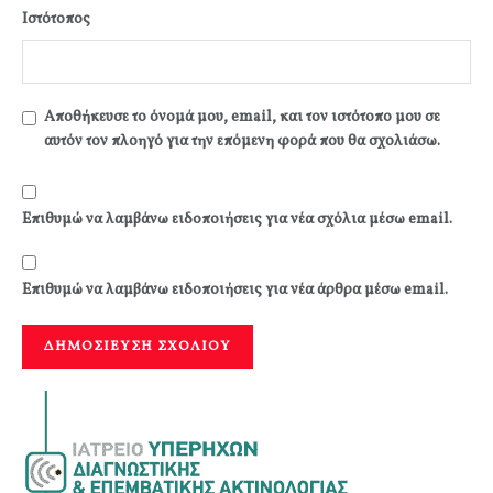
Ιστότοπος
Αποθήκευσε το όνομά μου, email, και τον ιστότοπο μου σε
αυτόν τον πλοηγό για την επόμενη φορά που θα σχολιάσω.
Επιθυμώ να λαμβάνω ειδοποιήσεις για νέα σχόλια μέσω email.
Επιθυμώ να λαμβάνω ειδοποιήσεις για νέα άρθρα μέσω email.