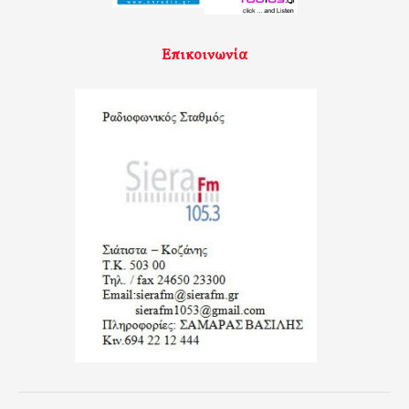
Επικοινωνία