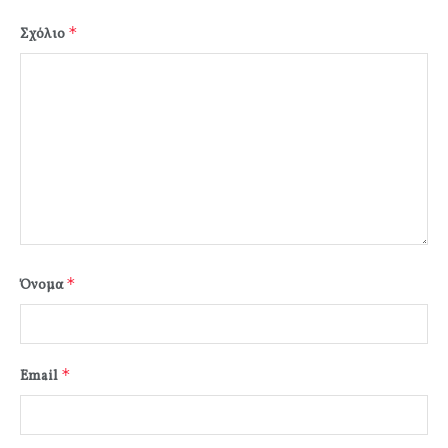
*
Σχόλιο
*
Όνομα
*
Email