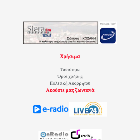
Χρήσιμα
Ταυτότητα
Όροι χρήσης
Πολιτική Απορρήτου
Ακούστε μας ζωντανά