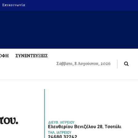
Επικοινωνία
ΡΟΦΗ
ΣΥΝΕΝΤΕΥΞΕΙΣ
Σάββατο, 8 Αυγούστου, 2026
του.