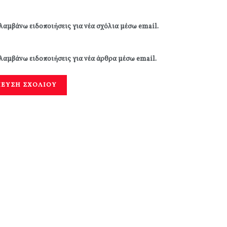
λαμβάνω ειδοποιήσεις για νέα σχόλια μέσω email.
λαμβάνω ειδοποιήσεις για νέα άρθρα μέσω email.