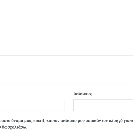
Ιστότοπος
σε το όνομά μου, email, και τον ιστότοπο μου σε αυτόν τον πλοηγό για 
 θα σχολιάσω.