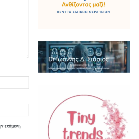
την επόμενη