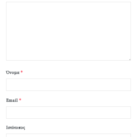
*
Όνομα
*
Email
Ιστότοπος