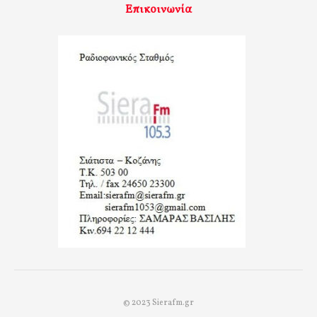
Επικοινωνία
© 2023 Sierafm.gr