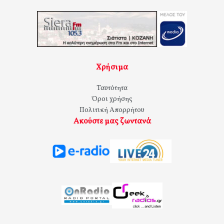
Χρήσιμα
Ταυτότητα
Όροι χρήσης
Πολιτική Απορρήτου
Ακούστε μας ζωντανά