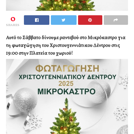
0
SHARES
Αυτό το Σάββατο δίνουμε ραντεβού στο Μικρόκαστρο για
τη φωταγώγηση του Χριστουγεννιάτικου Δέντρου στις
19:00 στην Πλατεία του χωριού!