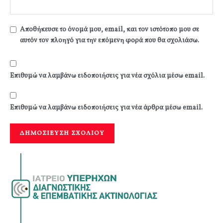
Αποθήκευσε το όνομά μου, email, και τον ιστότοπο μου σε
αυτόν τον πλοηγό για την επόμενη φορά που θα σχολιάσω.
Επιθυμώ να λαμβάνω ειδοποιήσεις για νέα σχόλια μέσω email.
Επιθυμώ να λαμβάνω ειδοποιήσεις για νέα άρθρα μέσω email.