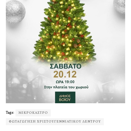
Tags:
ΜΙΚΡΟΚΑΣΤΡΟ
ΦΩΤΑΓΩΓΗΣΗ ΧΡΙΣΤΟΥΓΕΝΝΙΑΤΙΚΟΥ ΔΕΝΤΡΟΥ