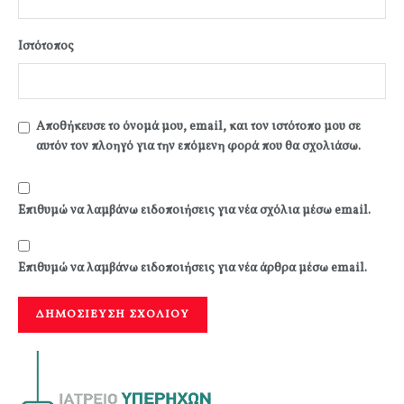
Ιστότοπος
Αποθήκευσε το όνομά μου, email, και τον ιστότοπο μου σε
αυτόν τον πλοηγό για την επόμενη φορά που θα σχολιάσω.
Επιθυμώ να λαμβάνω ειδοποιήσεις για νέα σχόλια μέσω email.
Επιθυμώ να λαμβάνω ειδοποιήσεις για νέα άρθρα μέσω email.