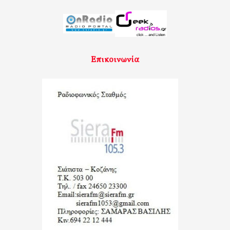
Επικοινωνία