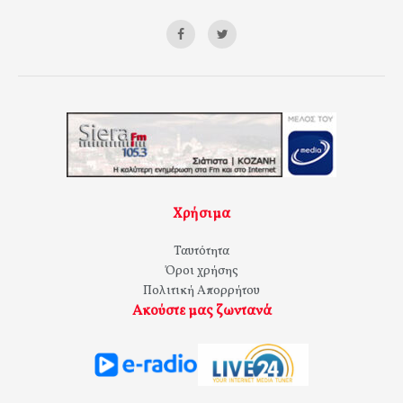
Χρήσιμα
Ταυτότητα
Όροι χρήσης
Πολιτική Απορρήτου
Ακούστε μας ζωντανά