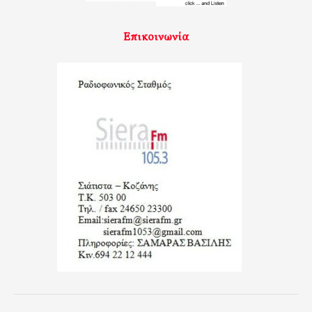
Επικοινωνία