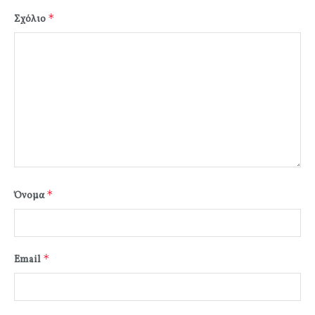
*
Σχόλιο
*
Όνομα
*
Email