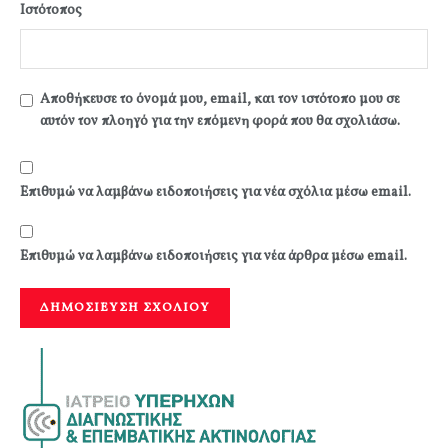
Ιστότοπος
Αποθήκευσε το όνομά μου, email, και τον ιστότοπο μου σε
αυτόν τον πλοηγό για την επόμενη φορά που θα σχολιάσω.
Επιθυμώ να λαμβάνω ειδοποιήσεις για νέα σχόλια μέσω email.
Επιθυμώ να λαμβάνω ειδοποιήσεις για νέα άρθρα μέσω email.