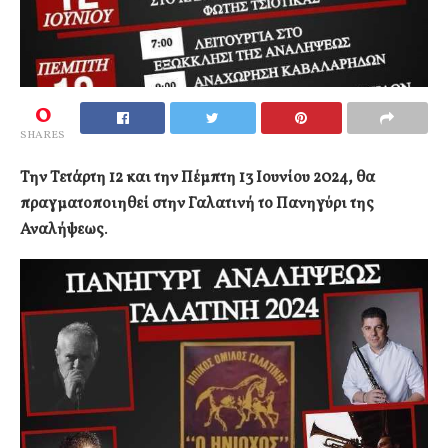
0
SHARES
Την Τετάρτη 12 και την Πέμπτη 13 Ιουνίου 2024, θα
πραγματοποιηθεί στην Γαλατινή το Πανηγύρι της
Αναλήψεως
.