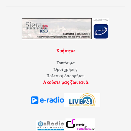
Χρήσιμα
Ταυτότητα
Όροι χρήσης
Πολιτική Απορρήτου
Ακούστε μας ζωντανά