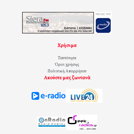
Χρήσιμα
Ταυτότητα
Όροι χρήσης
Πολιτική Απορρήτου
Ακούστε μας ζωντανά