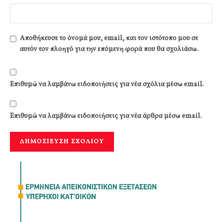
Αποθήκευσε το όνομά μου, email, και τον ιστότοπο μου σε
αυτόν τον πλοηγό για την επόμενη φορά που θα σχολιάσω.
Επιθυμώ να λαμβάνω ειδοποιήσεις για νέα σχόλια μέσω email.
Επιθυμώ να λαμβάνω ειδοποιήσεις για νέα άρθρα μέσω email.