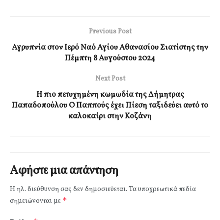
Previous Post
Αγρυπνία στον Ιερό Ναό Αγίου Αθανασίου Σιατίστης την
Πέμπτη 8 Αυγούστου 2024
Next Post
Η πιο πετυχημένη κωμωδία της Δήμητρας
Παπαδοπούλου Ο Παππούς έχει Πίεση ταξιδεύει αυτό το
καλοκαίρι στην Κοζάνη
Αφήστε μια απάντηση
Η ηλ. διεύθυνση σας δεν δημοσιεύεται.
Τα υποχρεωτικά πεδία
*
σημειώνονται με