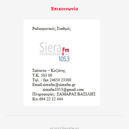
Επικοινωνία
© 2023 Sierafm.gr