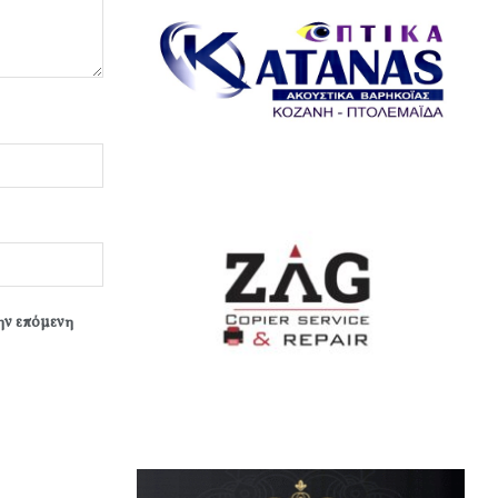
την επόμενη