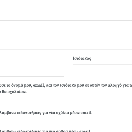
Ιστότοπος
σε το όνομά μου, email, και τον ιστότοπο μου σε αυτόν τον πλοηγό για 
 θα σχολιάσω.
λαμβάνω ειδοποιήσεις για νέα σχόλια μέσω email.
λαμβάνω ειδοποιήσεις για νέα άρθρα μέσω email.