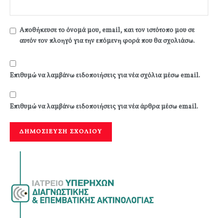
Αποθήκευσε το όνομά μου, email, και τον ιστότοπο μου σε
αυτόν τον πλοηγό για την επόμενη φορά που θα σχολιάσω.
Επιθυμώ να λαμβάνω ειδοποιήσεις για νέα σχόλια μέσω email.
Επιθυμώ να λαμβάνω ειδοποιήσεις για νέα άρθρα μέσω email.