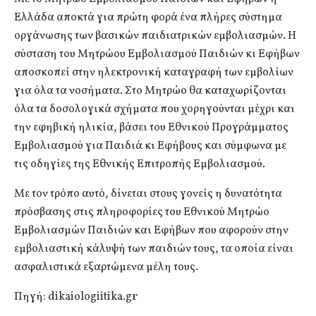
Ελλάδα αποκτά για πρώτη φορά ένα πλήρες σύστημα
οργάνωσης των βασικών παιδιατρικών εμβολιασμών. Η
σύσταση του Μητρώου Εμβολιασμού Παιδιών κι Εφήβων
αποσκοπεί στην ηλεκτρονική καταγραφή των εμβολίων
για όλα τα νοσήματα. Στο Μητρώο θα καταχωρίζονται
όλα τα δοσολογικά σχήματα που χορηγούνται μέχρι και
την εφηβική ηλικία, βάσει του Εθνικού Προγράμματος
Εμβολιασμού για Παιδιά κι Εφήβους και σύμφωνα με
τις οδηγίες της Εθνικής Επιτροπής Εμβολιασμού.
Με τον τρόπο αυτό, δίνεται στους γονείς η δυνατότητα
πρόσβασης στις πληροφορίες του Εθνικού Μητρώο
Εμβολιασμών Παιδιών και Εφήβων που αφορούν στην
εμβολιαστική κάλυψή των παιδιών τους, τα οποία είναι
ασφαλιστικά εξαρτώμενα μέλη τους.
Πηγή: dikaiologiitika.gr