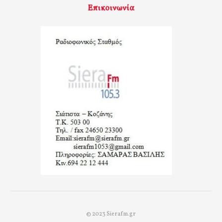
Επικοινωνία
© 2023 Sierafm.gr