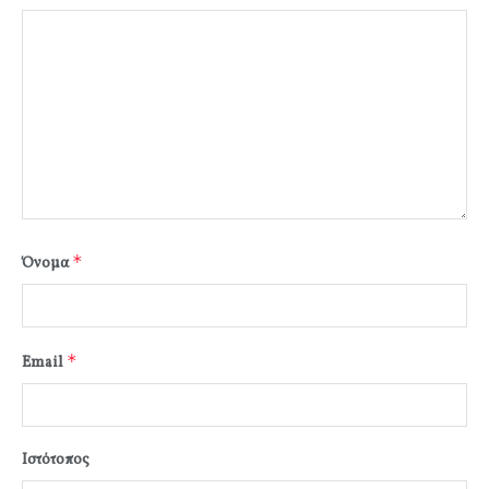
*
Όνομα
*
Email
Ιστότοπος