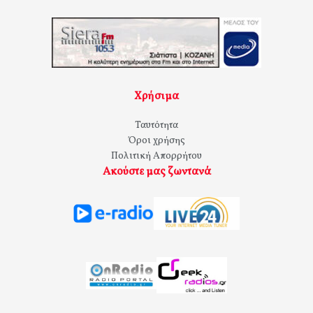
Χρήσιμα
Ταυτότητα
Όροι χρήσης
Πολιτική Απορρήτου
Ακούστε μας ζωντανά