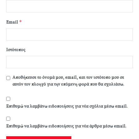
*
Email
Ιστότοπος
Αποθήκευσε το όνομά μου, email, και τον ιστότοπο μου σε
αυτόν τον πλοηγό για την επόμενη φορά που θα σχολιάσω.
Επιθυμώ να λαμβάνω ειδοποιήσεις για νέα σχόλια μέσω email.
Επιθυμώ να λαμβάνω ειδοποιήσεις για νέα άρθρα μέσω email.