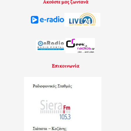
Ακούστε μας ζωντανά
Επικοινωνία