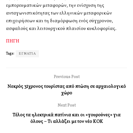
εμπορευματικών μεταφορών, την ενίσχυση της
ανταγωνιστικότητας των ελληνικών μεταφορικών
επιχειρήσεων και τη διαμόρφωση ενός σύγχρονου,
ασφαλούς και λειτουργικού πλαισίου κυκλοφορίας.
ΠΗΓΗ
Tags:
ΕΓΝΑΤΊΑ
Previous Post
Νεκρός 31χρονος τουρίστας από πτώση σε αρχαιολογικό
χώρο
Next Post
Τέλος τα ηλεκτρικά πατίνια και οι «γουρούνες» για
όλους – Τι αλλάζει με τον νέο ΚΟΚ