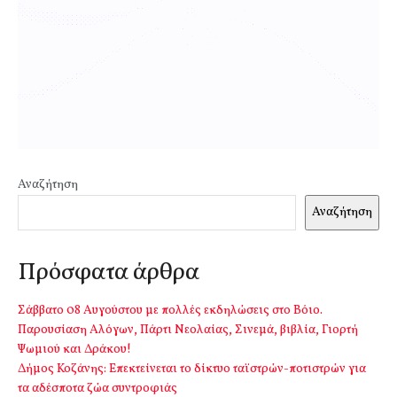
Αναζήτηση
Αναζήτηση
Πρόσφατα άρθρα
Σάββατο 08 Αυγούστου με πολλές εκδηλώσεις στο Βόιο.
Παρουσίαση Αλόγων, Πάρτι Νεολαίας, Σινεμά, βιβλία, Γιορτή
Ψωμιού και Δράκου!
Δήμος Κοζάνης: Επεκτείνεται το δίκτυο ταϊστρών-ποτιστρών για
τα αδέσποτα ζώα συντροφιάς