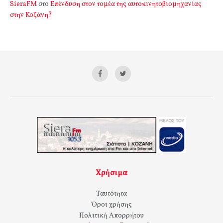
SieraFM
στο
Επένδυση στον τομέα της αυτοκινητοβιομηχανίας
στην Κοζάνη?
Χρήσιμα
Ταυτότητα
Όροι χρήσης
Πολιτική Απορρήτου