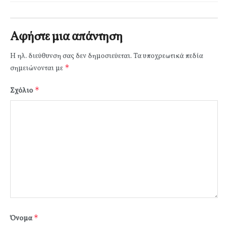
Αφήστε μια απάντηση
Η ηλ. διεύθυνση σας δεν δημοσιεύεται.
Τα υποχρεωτικά πεδία
*
σημειώνονται με
*
Σχόλιο
*
Όνομα