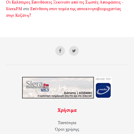
Οι Καλύτερες Επενδύσεις Ξεκινούν από τις Σωστές Αποφάσεις -
SieraFM
στο
Επένδυση στον τομέα της αυτοκινητοβιομηχανίας
στην Κοζάνη?
Χρήσιμα
Ταυτότητα
Όροι χρήσης