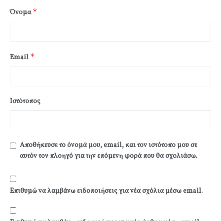
*
Όνομα
*
Email
Ιστότοπος
Αποθήκευσε το όνομά μου, email, και τον ιστότοπο μου σε
αυτόν τον πλοηγό για την επόμενη φορά που θα σχολιάσω.
Επιθυμώ να λαμβάνω ειδοποιήσεις για νέα σχόλια μέσω email.