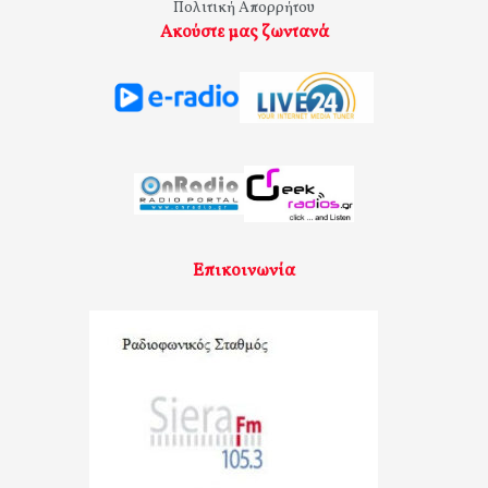
Πολιτική Απορρήτου
Ακούστε μας ζωντανά
Επικοινωνία