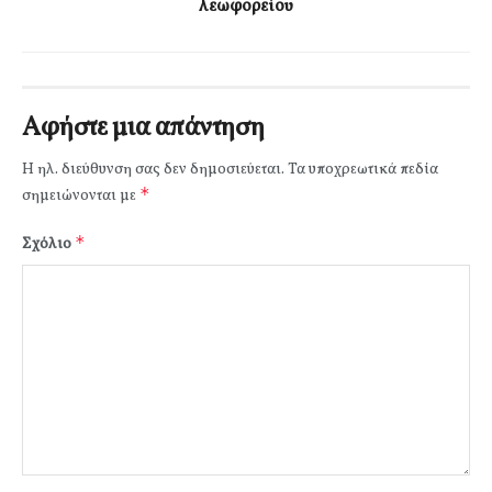
λεωφορείου
Αφήστε μια απάντηση
Η ηλ. διεύθυνση σας δεν δημοσιεύεται.
Τα υποχρεωτικά πεδία
*
σημειώνονται με
*
Σχόλιο