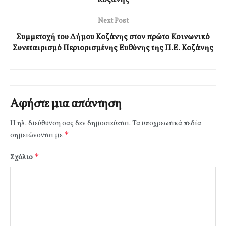
Next Post
Συμμετοχή του Δήμου Κοζάνης στον πρώτο Κοινωνικό
Συνεταιρισμό Περιορισμένης Ευθύνης της Π.Ε. Κοζάνης
Αφήστε μια απάντηση
Η ηλ. διεύθυνση σας δεν δημοσιεύεται.
Τα υποχρεωτικά πεδία
*
σημειώνονται με
*
Σχόλιο