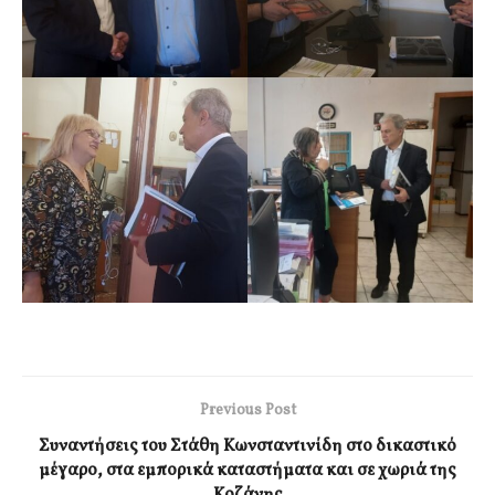
Previous Post
Συναντήσεις του Στάθη Κωνσταντινίδη στο δικαστικό
μέγαρο, στα εμπορικά καταστήματα και σε χωριά της
Κοζάνης