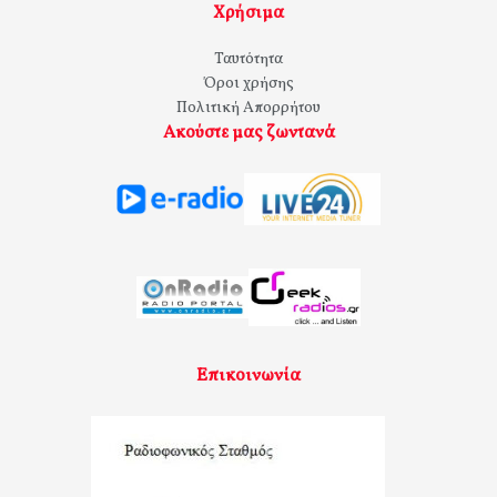
Χρήσιμα
Ταυτότητα
Όροι χρήσης
Πολιτική Απορρήτου
Ακούστε μας ζωντανά
Επικοινωνία