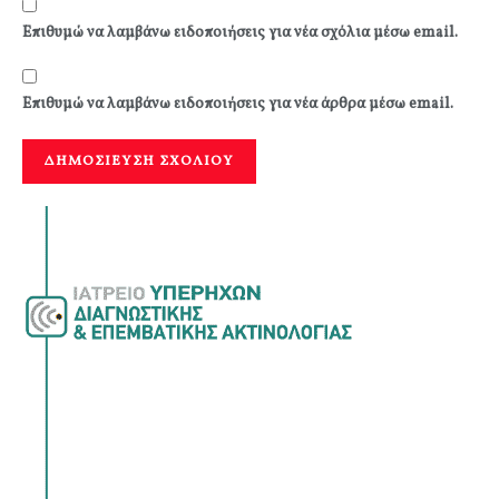
Επιθυμώ να λαμβάνω ειδοποιήσεις για νέα σχόλια μέσω email.
Επιθυμώ να λαμβάνω ειδοποιήσεις για νέα άρθρα μέσω email.