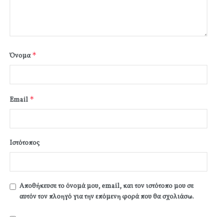
*
Όνομα
*
Email
Ιστότοπος
Αποθήκευσε το όνομά μου, email, και τον ιστότοπο μου σε
αυτόν τον πλοηγό για την επόμενη φορά που θα σχολιάσω.