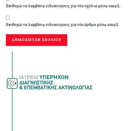
Επιθυμώ να λαμβάνω ειδοποιήσεις για νέα σχόλια μέσω email.
Επιθυμώ να λαμβάνω ειδοποιήσεις για νέα άρθρα μέσω email.