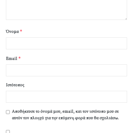
*
Όνομα
*
Email
Ιστότοπος
Αποθήκευσε το όνομά μου, email, και τον ιστότοπο μου σε
αυτόν τον πλοηγό για την επόμενη φορά που θα σχολιάσω.