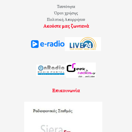
Ταυτότητα
Όροι χρήσης
Πολιτική Απορρήτου
Ακούστε μας ζωντανά
Επικοινωνία