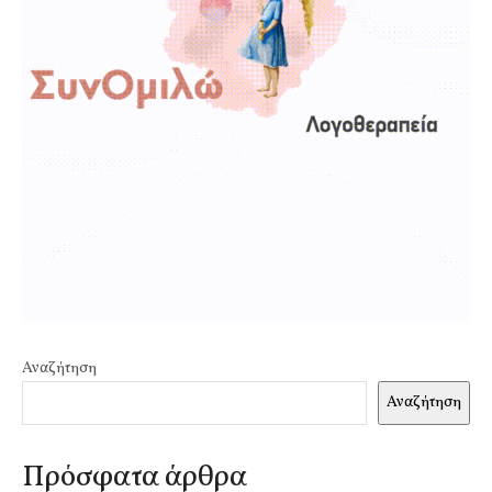
Αναζήτηση
Αναζήτηση
Πρόσφατα άρθρα