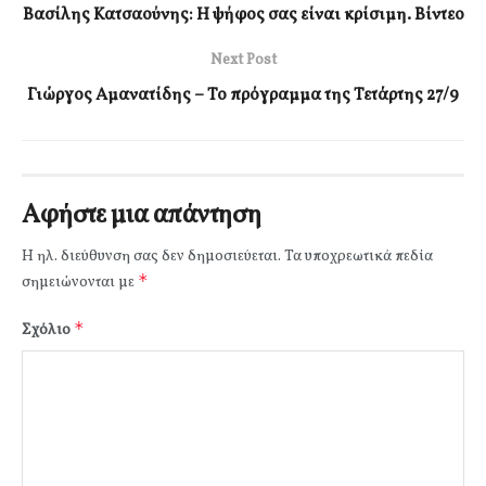
Βασίλης Κατσαούνης: Η ψήφος σας είναι κρίσιμη. Βίντεο
Next Post
Γιώργος Αμανατίδης – Το πρόγραμμα της Τετάρτης 27/9
Αφήστε μια απάντηση
Η ηλ. διεύθυνση σας δεν δημοσιεύεται.
Τα υποχρεωτικά πεδία
*
σημειώνονται με
*
Σχόλιο