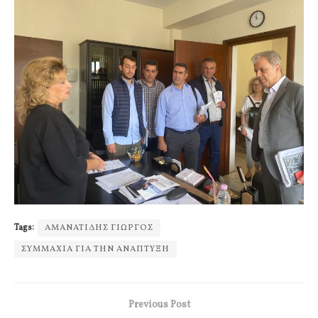
Tags:
ΑΜΑΝΑΤΙΔΗΣ ΓΙΩΡΓΟΣ
ΣΥΜΜΑΧΙΑ ΓΙΑ ΤΗΝ ΑΝΑΠΤΥΞΗ
Previous Post