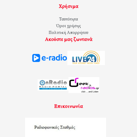
Χρήσιμα
Ταυτότητα
Όροι χρήσης
Πολιτική Απορρήτου
Ακούστε μας ζωντανά
Επικοινωνία