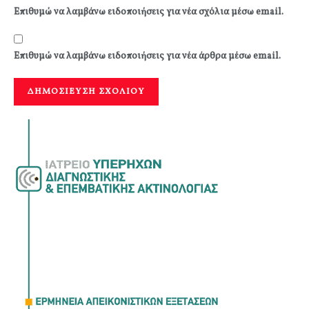
Επιθυμώ να λαμβάνω ειδοποιήσεις για νέα σχόλια μέσω email.
Επιθυμώ να λαμβάνω ειδοποιήσεις για νέα άρθρα μέσω email.