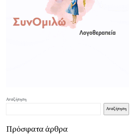
Αναζήτηση
Αναζήτηση
Πρόσφατα άρθρα