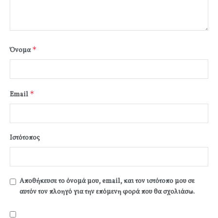
*
Όνομα
*
Email
Ιστότοπος
Αποθήκευσε το όνομά μου, email, και τον ιστότοπο μου σε
αυτόν τον πλοηγό για την επόμενη φορά που θα σχολιάσω.