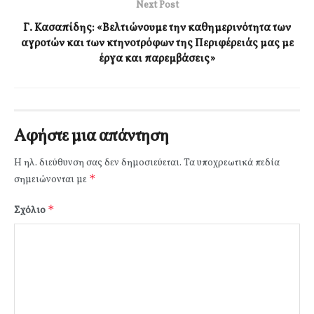
Next Post
Γ. Κασαπίδης: «Βελτιώνουμε την καθημερινότητα των
αγροτών και των κτηνοτρόφων της Περιφέρειάς μας με
έργα και παρεμβάσεις»
Αφήστε μια απάντηση
Η ηλ. διεύθυνση σας δεν δημοσιεύεται.
Τα υποχρεωτικά πεδία
*
σημειώνονται με
*
Σχόλιο