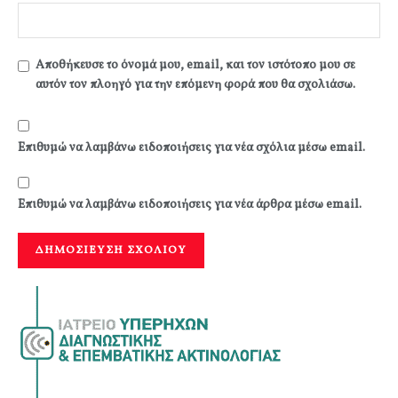
Αποθήκευσε το όνομά μου, email, και τον ιστότοπο μου σε
αυτόν τον πλοηγό για την επόμενη φορά που θα σχολιάσω.
Επιθυμώ να λαμβάνω ειδοποιήσεις για νέα σχόλια μέσω email.
Επιθυμώ να λαμβάνω ειδοποιήσεις για νέα άρθρα μέσω email.