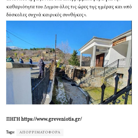
καθαριότητα του Δημου όλες τις ώρες της ημέρας και υπό
δύσκολες συχνά καιρικές συνθήκες».
ΠΗΓΗ https://www.greveniotis.gr/
Tags:
ΑΠΟΡΡΙΜΑΤΟΦΟΡΑ