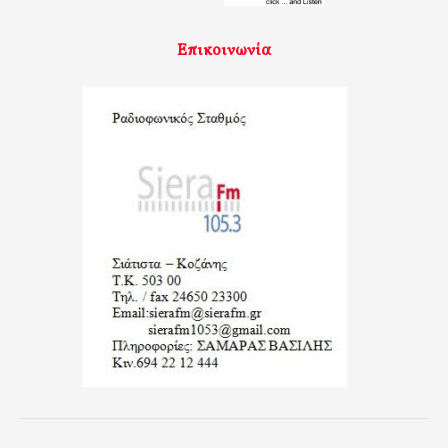
Επικοινωνία