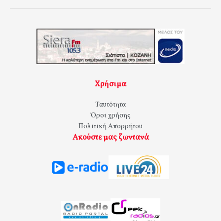
Χρήσιμα
Ταυτότητα
Όροι χρήσης
Πολιτική Απορρήτου
Ακούστε μας ζωντανά