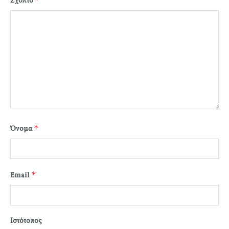
Σχόλιο
*
Όνομα
*
Email
Ιστότοπος