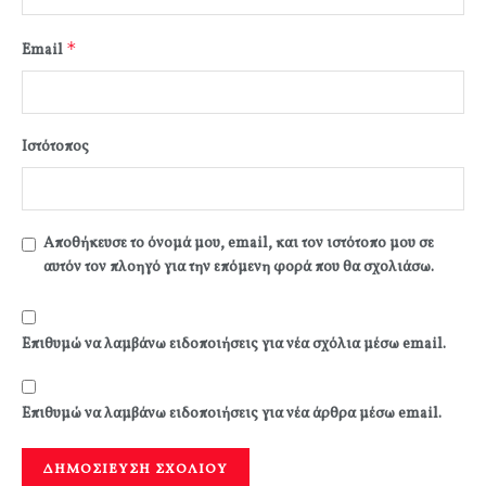
*
Email
Ιστότοπος
Αποθήκευσε το όνομά μου, email, και τον ιστότοπο μου σε
αυτόν τον πλοηγό για την επόμενη φορά που θα σχολιάσω.
Επιθυμώ να λαμβάνω ειδοποιήσεις για νέα σχόλια μέσω email.
Επιθυμώ να λαμβάνω ειδοποιήσεις για νέα άρθρα μέσω email.