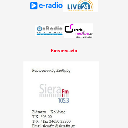
Επικοινωνία