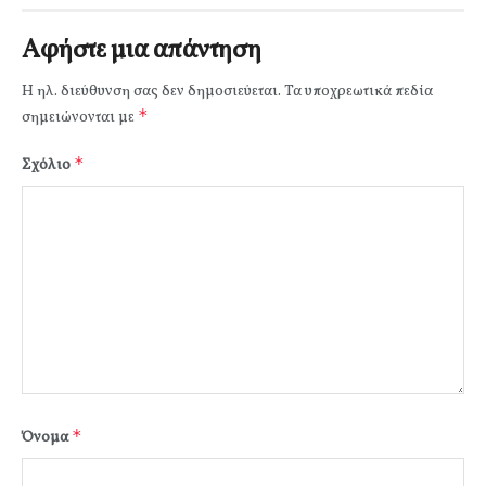
Αφήστε μια απάντηση
Η ηλ. διεύθυνση σας δεν δημοσιεύεται.
Τα υποχρεωτικά πεδία
*
σημειώνονται με
*
Σχόλιο
*
Όνομα