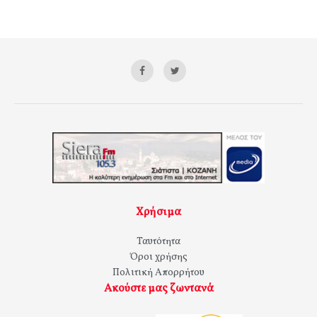
Χρήσιμα
Ταυτότητα
Όροι χρήσης
Πολιτική Απορρήτου
Ακούστε μας ζωντανά