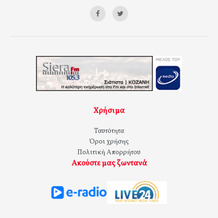
Χρήσιμα
Ταυτότητα
Όροι χρήσης
Πολιτική Απορρήτου
Ακούστε μας ζωντανά