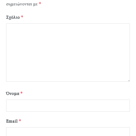
*
σημειώνονται με
*
Σχόλιο
*
Όνομα
*
Email