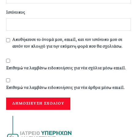
Ιστότοπος
Αποθήκευσε το όνομά μου, email, και τον ιστότοπο μου σε
αυτόν τον πλοηγό για την επόμενη φορά που θα σχολιάσω.
Επιθυμώ να λαμβάνω ειδοποιήσεις για νέα σχόλια μέσω email.
Επιθυμώ να λαμβάνω ειδοποιήσεις για νέα άρθρα μέσω email.