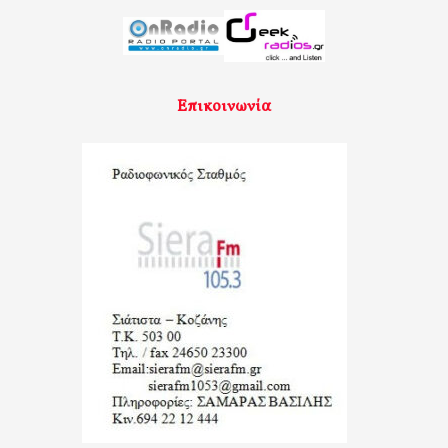
Επικοινωνία