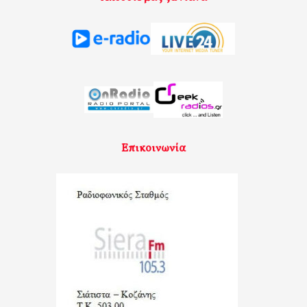
Επικοινωνία