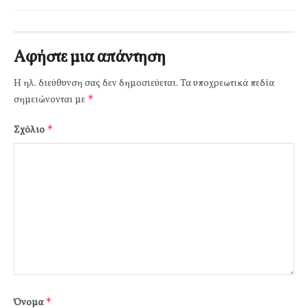
Αφήστε μια απάντηση
Η ηλ. διεύθυνση σας δεν δημοσιεύεται.
Τα υποχρεωτικά πεδία
*
σημειώνονται με
*
Σχόλιο
*
Όνομα