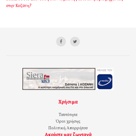
στην Κοζάνη?
Χρήσιμα
Ταυτότητα
Όροι χρήσης
Πολιτική Απορρήτου
Ακούστε μας ζωντανά