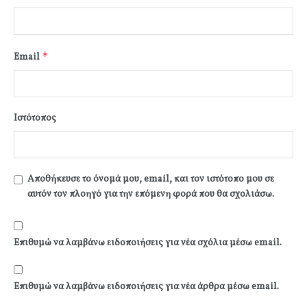
*
Email
Ιστότοπος
Αποθήκευσε το όνομά μου, email, και τον ιστότοπο μου σε
αυτόν τον πλοηγό για την επόμενη φορά που θα σχολιάσω.
Επιθυμώ να λαμβάνω ειδοποιήσεις για νέα σχόλια μέσω email.
Επιθυμώ να λαμβάνω ειδοποιήσεις για νέα άρθρα μέσω email.