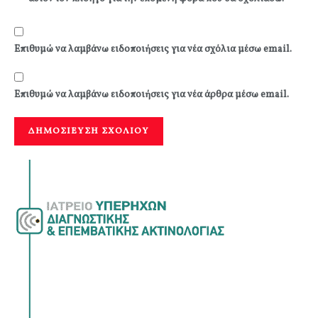
Επιθυμώ να λαμβάνω ειδοποιήσεις για νέα σχόλια μέσω email.
Επιθυμώ να λαμβάνω ειδοποιήσεις για νέα άρθρα μέσω email.