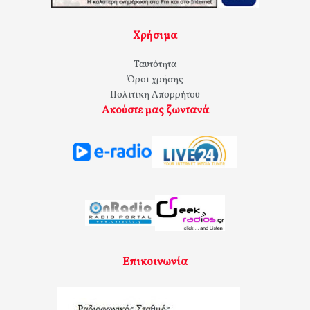
Χρήσιμα
Ταυτότητα
Όροι χρήσης
Πολιτική Απορρήτου
Ακούστε μας ζωντανά
Επικοινωνία