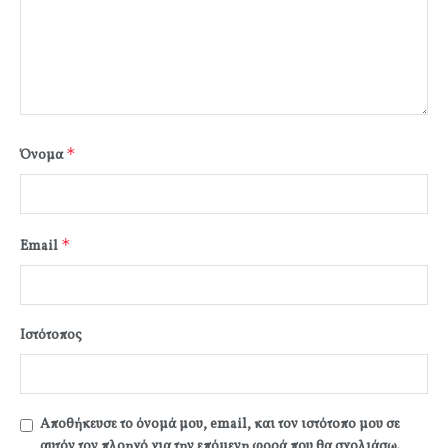
*
Όνομα
*
Email
Ιστότοπος
Αποθήκευσε το όνομά μου, email, και τον ιστότοπο μου σε
αυτόν τον πλοηγό για την επόμενη φορά που θα σχολιάσω.