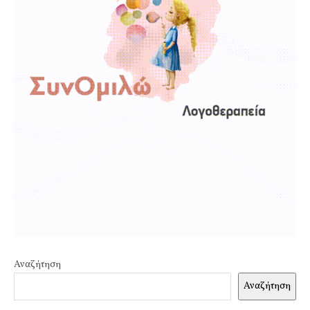
Αναζήτηση
Αναζήτηση