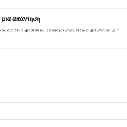
 μια απάντηση
*
νση σας δεν δημοσιεύεται.
Τα υποχρεωτικά πεδία σημειώνονται με