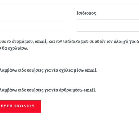
Ιστότοπος
σε το όνομά μου, email, και τον ιστότοπο μου σε αυτόν τον πλοηγό για 
 θα σχολιάσω.
λαμβάνω ειδοποιήσεις για νέα σχόλια μέσω email.
λαμβάνω ειδοποιήσεις για νέα άρθρα μέσω email.