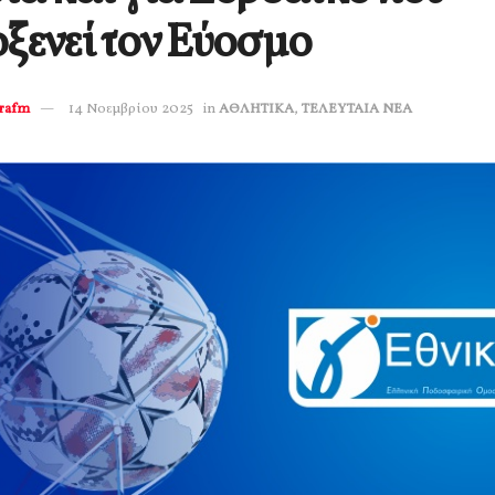
ξενεί τον Εύοσμο
erafm
14 Νοεμβρίου 2025
in
ΑΘΛΗΤΙΚΑ
,
ΤΕΛΕΥΤΑΙΑ ΝΕΑ