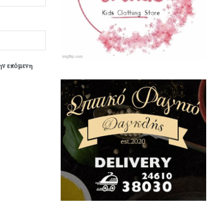
την επόμενη