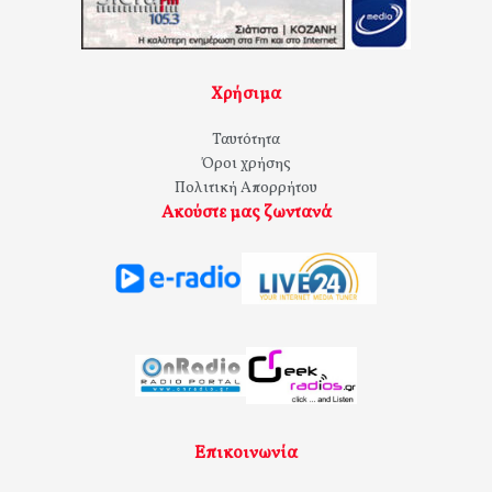
Χρήσιμα
Ταυτότητα
Όροι χρήσης
Πολιτική Απορρήτου
Ακούστε μας ζωντανά
Επικοινωνία