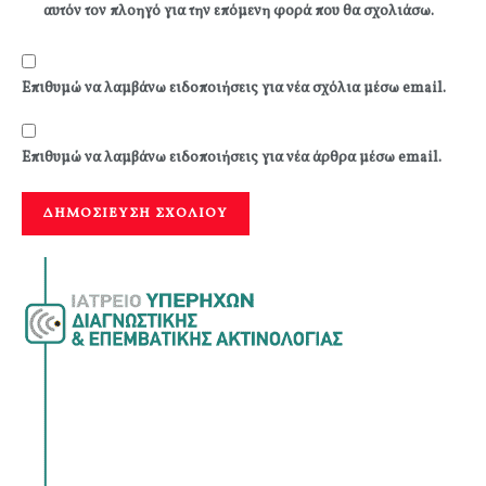
αυτόν τον πλοηγό για την επόμενη φορά που θα σχολιάσω.
Επιθυμώ να λαμβάνω ειδοποιήσεις για νέα σχόλια μέσω email.
Επιθυμώ να λαμβάνω ειδοποιήσεις για νέα άρθρα μέσω email.