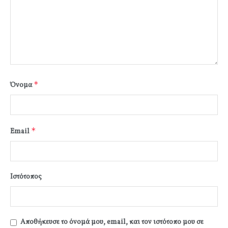
*
Όνομα
*
Email
Ιστότοπος
Αποθήκευσε το όνομά μου, email, και τον ιστότοπο μου σε