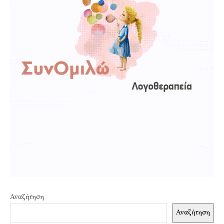
Αναζήτηση
Αναζήτηση