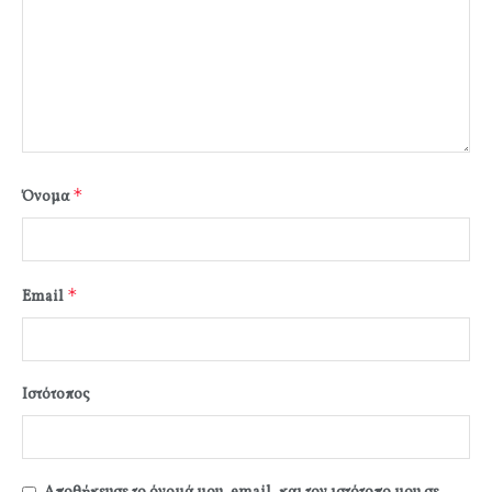
*
Όνομα
*
Email
Ιστότοπος