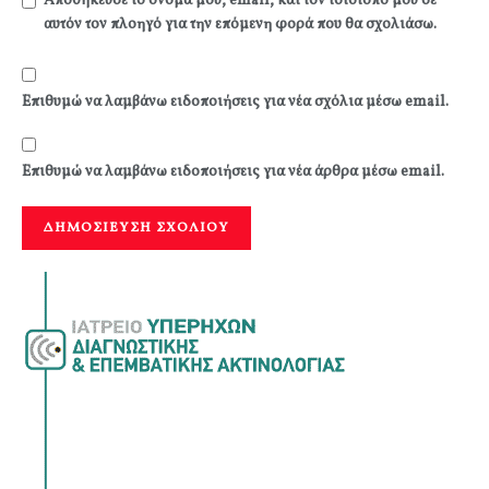
Αποθήκευσε το όνομά μου, email, και τον ιστότοπο μου σε
αυτόν τον πλοηγό για την επόμενη φορά που θα σχολιάσω.
Επιθυμώ να λαμβάνω ειδοποιήσεις για νέα σχόλια μέσω email.
Επιθυμώ να λαμβάνω ειδοποιήσεις για νέα άρθρα μέσω email.