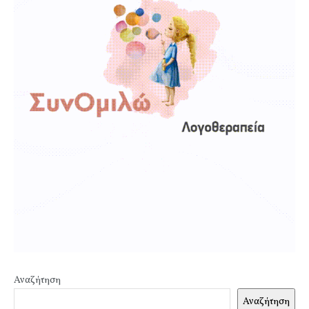
Αναζήτηση
Αναζήτηση