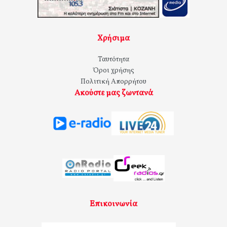
Χρήσιμα
Ταυτότητα
Όροι χρήσης
Πολιτική Απορρήτου
Ακούστε μας ζωντανά
Επικοινωνία