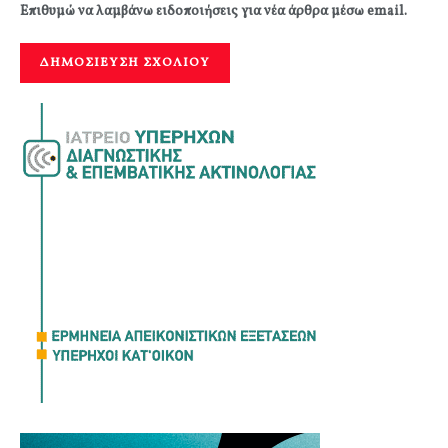
Επιθυμώ να λαμβάνω ειδοποιήσεις για νέα άρθρα μέσω email.