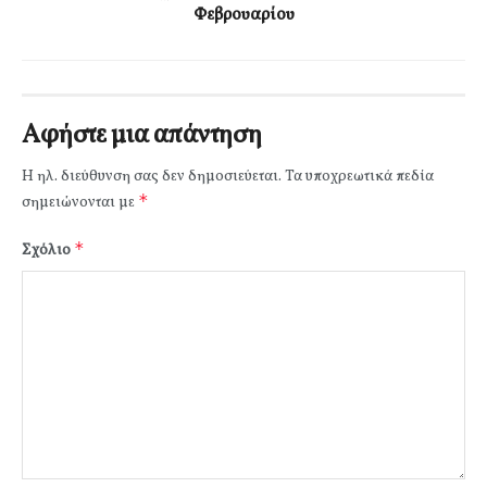
Φεβρουαρίου
Αφήστε μια απάντηση
Η ηλ. διεύθυνση σας δεν δημοσιεύεται.
Τα υποχρεωτικά πεδία
*
σημειώνονται με
*
Σχόλιο