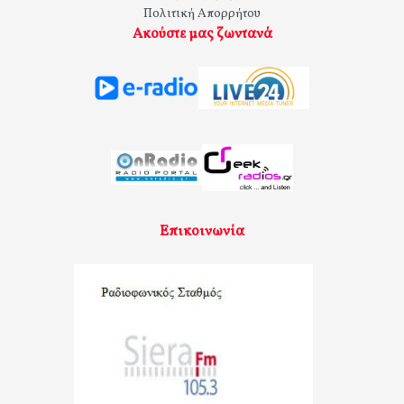
Πολιτική Απορρήτου
Ακούστε μας ζωντανά
Επικοινωνία