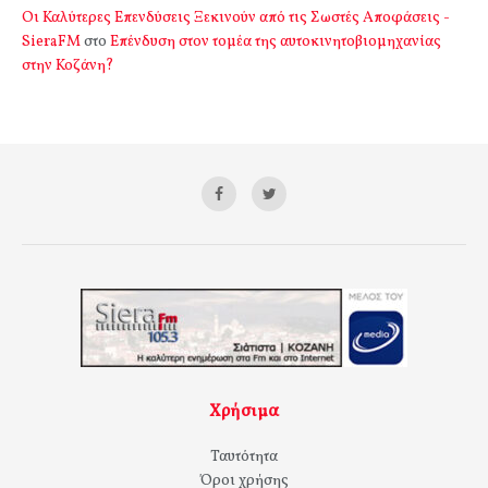
Οι Καλύτερες Επενδύσεις Ξεκινούν από τις Σωστές Αποφάσεις -
SieraFM
στο
Επένδυση στον τομέα της αυτοκινητοβιομηχανίας
στην Κοζάνη?
Χρήσιμα
Ταυτότητα
Όροι χρήσης