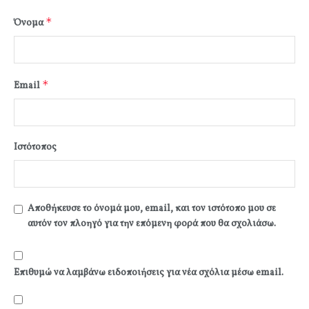
*
Όνομα
*
Email
Ιστότοπος
Αποθήκευσε το όνομά μου, email, και τον ιστότοπο μου σε
αυτόν τον πλοηγό για την επόμενη φορά που θα σχολιάσω.
Επιθυμώ να λαμβάνω ειδοποιήσεις για νέα σχόλια μέσω email.