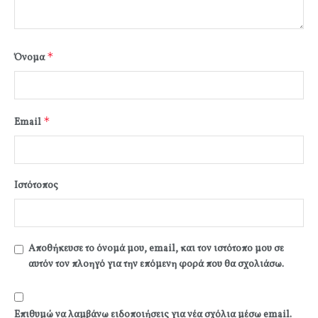
*
Όνομα
*
Email
Ιστότοπος
Αποθήκευσε το όνομά μου, email, και τον ιστότοπο μου σε
αυτόν τον πλοηγό για την επόμενη φορά που θα σχολιάσω.
Επιθυμώ να λαμβάνω ειδοποιήσεις για νέα σχόλια μέσω email.