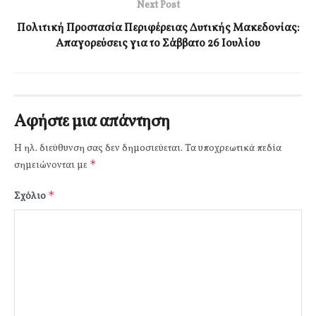
Next Post
Πολιτική Προστασία Περιφέρειας Δυτικής Μακεδονίας:
Απαγορεύσεις για το Σάββατο 26 Ιουλίου
Αφήστε μια απάντηση
Η ηλ. διεύθυνση σας δεν δημοσιεύεται.
Τα υποχρεωτικά πεδία
*
σημειώνονται με
*
Σχόλιο