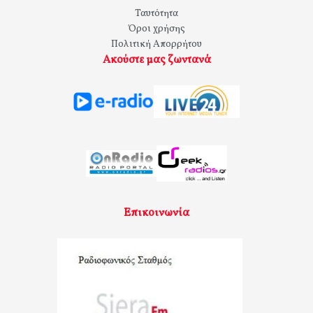
Ταυτότητα
Όροι χρήσης
Πολιτική Απορρήτου
Ακούστε μας ζωντανά
Επικοινωνία