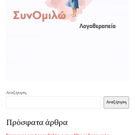
Αναζήτηση
Αναζήτηση
Πρόσφατα άρθρα