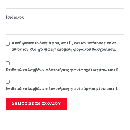
Ιστότοπος
Αποθήκευσε το όνομά μου, email, και τον ιστότοπο μου σε
αυτόν τον πλοηγό για την επόμενη φορά που θα σχολιάσω.
Επιθυμώ να λαμβάνω ειδοποιήσεις για νέα σχόλια μέσω email.
Επιθυμώ να λαμβάνω ειδοποιήσεις για νέα άρθρα μέσω email.