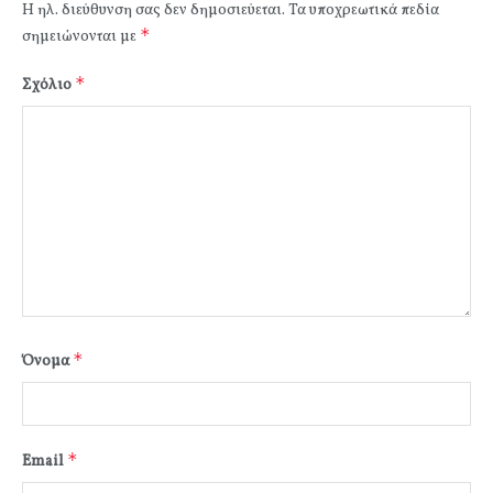
Η ηλ. διεύθυνση σας δεν δημοσιεύεται.
Τα υποχρεωτικά πεδία
*
σημειώνονται με
*
Σχόλιο
*
Όνομα
*
Email