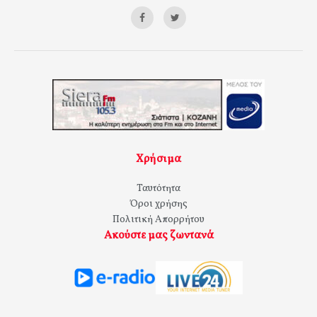
Χρήσιμα
Ταυτότητα
Όροι χρήσης
Πολιτική Απορρήτου
Ακούστε μας ζωντανά