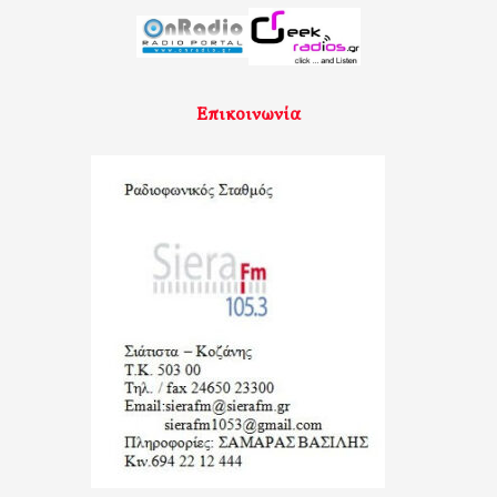
Επικοινωνία