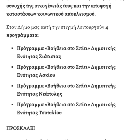
συνοχής της οικογένειάς τους και την αποφυγή
καταστάσεων κοινωνικού αποκλεισμού.
Στον Δήμο μας αυτή την στιγμή λειτουργούν
4
προγράμματα:
Πρόγραμμα «Βοήθεια στο Σπίτι» Δημοτικής
Ενότητας Σιάτιστας
Πρόγραμμα «Βοήθεια στο Σπίτι» Δημοτικής
Ενότητας Ασκίου
Πρόγραμμα «Βοήθεια στο Σπίτι» Δημοτικής
Ενότητας Νεάπολης
Πρόγραμμα «Βοήθεια στο Σπίτι» Δημοτικής
Ενότητας Τσοτυλίου
ΠΡΟΣΚΑΛΕΙ