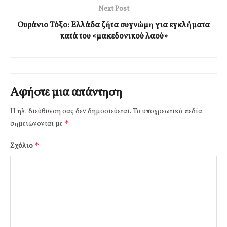
Next Post
Ουράνιο Τόξο: Ελλάδα ζήτα συγνώμη για εγκλήματα
κατά του «μακεδονικού λαού»
Αφήστε μια απάντηση
Η ηλ. διεύθυνση σας δεν δημοσιεύεται.
Τα υποχρεωτικά πεδία
*
σημειώνονται με
*
Σχόλιο