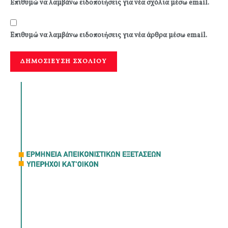
Επιθυμώ να λαμβάνω ειδοποιήσεις για νέα σχόλια μέσω email.
Επιθυμώ να λαμβάνω ειδοποιήσεις για νέα άρθρα μέσω email.