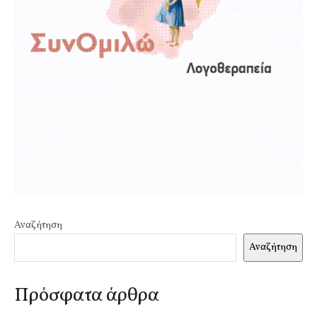
Αναζήτηση
Αναζήτηση
Πρόσφατα άρθρα