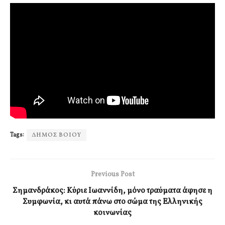
Tags:
ΔΗΜΟΣ ΒΟΙΟΥ
Previous Post
Σημανδράκος: Κύριε Ιωαννίδη, μόνο τραύματα άφησε η
Συμφωνία, κι αυτά πάνω στο σώμα της Ελληνικής
κοινωνίας