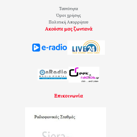
Ταυτότητα
Όροι χρήσης
Πολιτική Απορρήτου
Ακούστε μας ζωντανά
Επικοινωνία