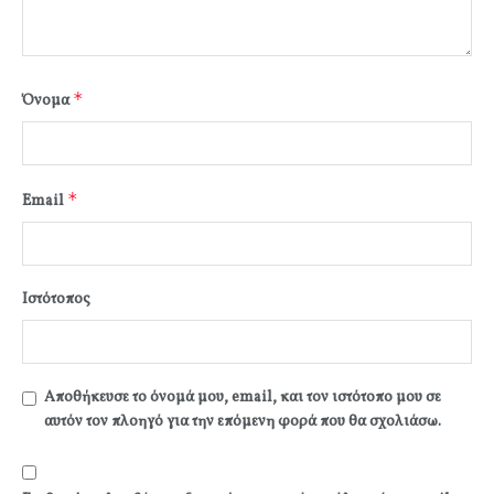
*
Όνομα
*
Email
Ιστότοπος
Αποθήκευσε το όνομά μου, email, και τον ιστότοπο μου σε
αυτόν τον πλοηγό για την επόμενη φορά που θα σχολιάσω.