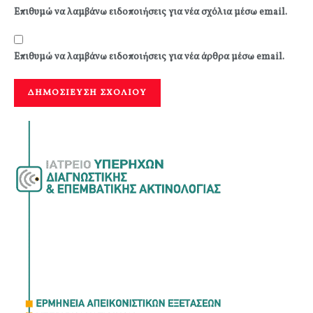
Επιθυμώ να λαμβάνω ειδοποιήσεις για νέα σχόλια μέσω email.
Επιθυμώ να λαμβάνω ειδοποιήσεις για νέα άρθρα μέσω email.