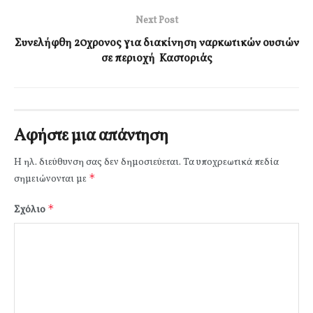
Next Post
Συνελήφθη 20χρονος για διακίνηση ναρκωτικών ουσιών
σε περιοχή Καστοριάς
Αφήστε μια απάντηση
Η ηλ. διεύθυνση σας δεν δημοσιεύεται.
Τα υποχρεωτικά πεδία
*
σημειώνονται με
*
Σχόλιο