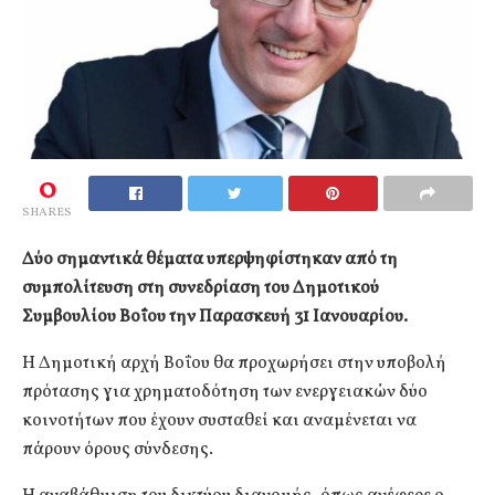
0
SHARES
Δύο σημαντικά θέματα υπερψηφίστηκαν από τη
συμπολίτευση στη συνεδρίαση του Δημοτικού
Συμβουλίου Βοΐου την Παρασκευή 31 Ιανουαρίου.
Η Δημοτική αρχή Βοΐου θα προχωρήσει στην υποβολή
πρότασης για χρηματοδότηση των ενεργειακών δύο
κοινοτήτων που έχουν συσταθεί και αναμένεται να
πάρουν όρους σύνδεσης.