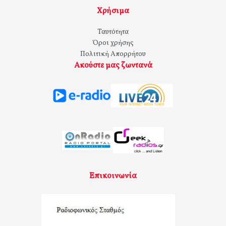
Χρήσιμα
Ταυτότητα
Όροι χρήσης
Πολιτική Απορρήτου
Ακούστε μας ζωντανά
Επικοινωνία