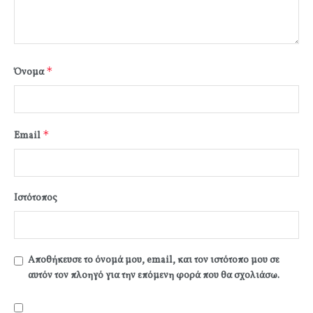
*
Όνομα
*
Email
Ιστότοπος
Αποθήκευσε το όνομά μου, email, και τον ιστότοπο μου σε
αυτόν τον πλοηγό για την επόμενη φορά που θα σχολιάσω.