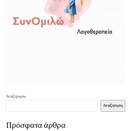
Αναζήτηση
Αναζήτηση
Πρόσφατα άρθρα