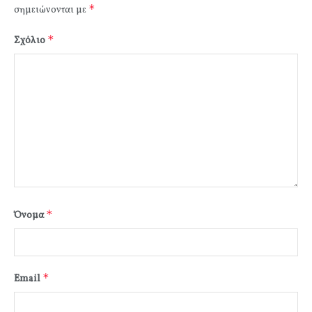
*
σημειώνονται με
*
Σχόλιο
*
Όνομα
*
Email