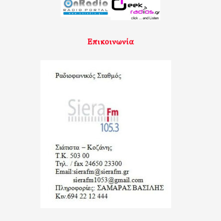
Επικοινωνία