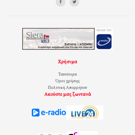
Χρήσιμα
Ταυτότητα
Όροι χρήσης
Πολιτική Απορρήτου
Ακούστε μας ζωντανά