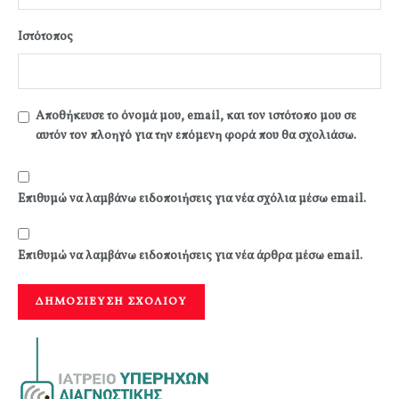
Ιστότοπος
Αποθήκευσε το όνομά μου, email, και τον ιστότοπο μου σε
αυτόν τον πλοηγό για την επόμενη φορά που θα σχολιάσω.
Επιθυμώ να λαμβάνω ειδοποιήσεις για νέα σχόλια μέσω email.
Επιθυμώ να λαμβάνω ειδοποιήσεις για νέα άρθρα μέσω email.