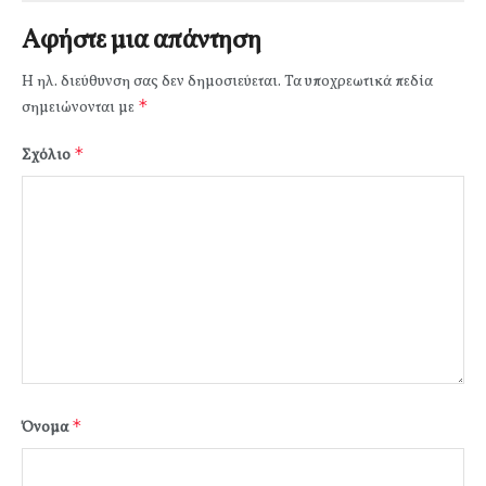
Αφήστε μια απάντηση
Η ηλ. διεύθυνση σας δεν δημοσιεύεται.
Τα υποχρεωτικά πεδία
*
σημειώνονται με
*
Σχόλιο
*
Όνομα