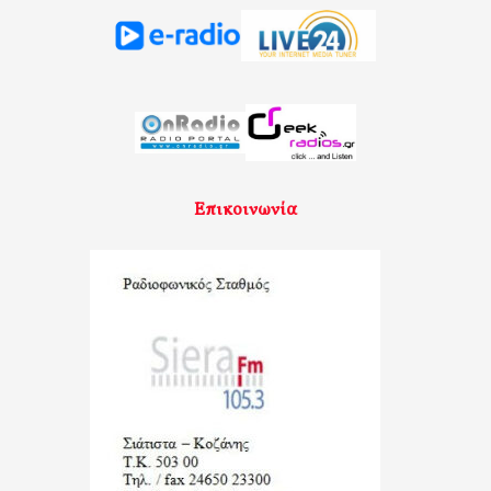
Επικοινωνία