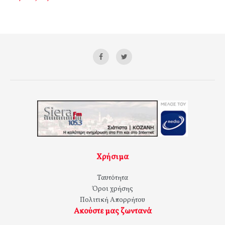
Χρήσιμα
Ταυτότητα
Όροι χρήσης
Πολιτική Απορρήτου
Ακούστε μας ζωντανά