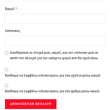
*
Email
Ιστότοπος
Αποθήκευσε το όνομά μου, email, και τον ιστότοπο μου σε
αυτόν τον πλοηγό για την επόμενη φορά που θα σχολιάσω.
Επιθυμώ να λαμβάνω ειδοποιήσεις για νέα σχόλια μέσω email.
Επιθυμώ να λαμβάνω ειδοποιήσεις για νέα άρθρα μέσω email.