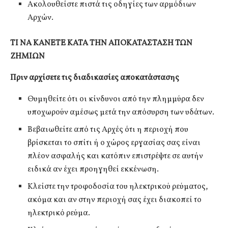
Ακολουθείστε πιστά τις οδηγίες των αρμόδιων
Αρχών.
ΤΙ ΝΑ ΚΑΝΕΤΕ ΚΑΤΑ ΤΗΝ ΑΠΟΚΑΤΑΣΤΑΣΗ ΤΩΝ
ΖΗΜΙΩΝ
Πριν αρχίσετε τις διαδικασίες αποκατάστασης
Θυμηθείτε ότι οι κίνδυνοι από την πλημμύρα δεν
υποχωρούν αμέσως μετά την απόσυρση των υδάτων.
Βεβαιωθείτε από τις Αρχές ότι η περιοχή που
βρίσκεται το σπίτι ή ο χώρος εργασίας σας είναι
πλέον ασφαλής και κατόπιν επιστρέψτε σε αυτήν
ειδικά αν έχει προηγηθεί εκκένωση.
Κλείστε την τροφοδοσία του ηλεκτρικού ρεύματος,
ακόμα και αν στην περιοχή σας έχει διακοπεί το
ηλεκτρικό ρεύμα.