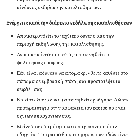
κίνδυνος εκδήλωσης κατολισθήσεων.
Ενέργειες κατά την διάρκεια εκδήλωσης κατολισθήσεων
Απομακρυνθείτε το ταχύτερο δυνατό από την
περιοχή εκδήλωσης της κατολίσθησης.
Αν παραμείνετε στο σπίτι, μετακινηθείτε σε
ψηλότερους ορόφους.
Εάν είναι αδύνατο να απομακρυνθείτε καθίστε στο
πάτωμα σε εμβρυακή στάση και προστατέψτε το
κεφάλι σας.
Να είστε έτοιμοι να μετακινηθείτε γρήγορα. Δώστε
προτεραιότητα στην ασφάλεια του εαυτού σας και
όχι των υπαρχόντων σας.
Μείνετε σε ετοιμότητα και επαγρύπνηση όταν
οδηγείτε. Τα κράσπεδα κατά μήκος των οδών είναι