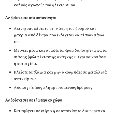
καλούς αγωγούς του ηλεκτρισμού.
Αν βρίσκεστε στο αυτοκίνητο
Ακινητοποιείστε το στην άκρη του δρόμου και
μακριά από δέντρα που ενδέχεται να πέσουν πάνω
του.
Μείνετε μέσα και ανάψτε τα προειδοποιητικά φώτα
στάσης (φώτα έκτακτης ανάγκης) μέχρι να κοπάσει
η καταιγίδα.
Κλείστε τα τζάμια και μην ακουμπάτε σε μεταλλικά
αντικείμενα.
Αποφύγετε τους πλημμυρισμένους δρόμους.
Αν βρίσκεστε σε εξωτερικό χώρο
Καταφύγετε σε κτίριο ή σε αυτοκίνητο διαφορετικά