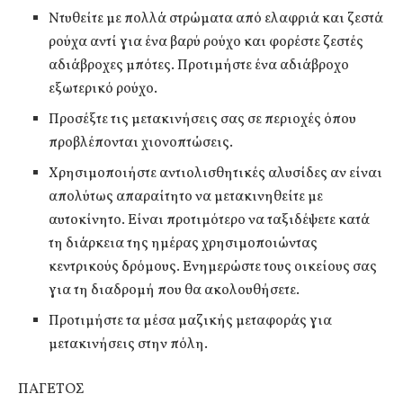
Ντυθείτε με πολλά στρώματα από ελαφριά και ζεστά
ρούχα αντί για ένα βαρύ ρούχο και φορέστε ζεστές
αδιάβροχες μπότες. Προτιμήστε ένα αδιάβροχο
εξωτερικό ρούχο.
Προσέξτε τις μετακινήσεις σας σε περιοχές όπου
προβλέπονται χιονοπτώσεις.
Χρησιμοποιήστε αντιολισθητικές αλυσίδες αν είναι
απολύτως απαραίτητο να μετακινηθείτε με
αυτοκίνητο. Είναι προτιμότερο να ταξιδέψετε κατά
τη διάρκεια της ημέρας χρησιμοποιώντας
κεντρικούς δρόμους. Ενημερώστε τους οικείους σας
για τη διαδρομή που θα ακολουθήσετε.
Προτιμήστε τα μέσα μαζικής μεταφοράς για
μετακινήσεις στην πόλη.
ΠΑΓΕΤΟΣ