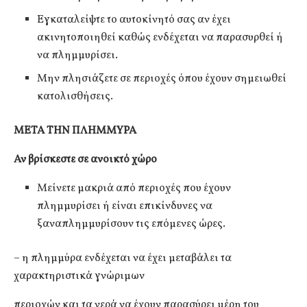
Εγκαταλείψτε το αυτοκίνητό σας αν έχει
ακινητοποιηθεί καθώς ενδέχεται να παρασυρθεί ή
να πλημμυρίσει.
Μην πλησιάζετε σε περιοχές όπου έχουν σημειωθεί
κατολισθήσεις.
ΜΕΤΑ ΤΗΝ ΠΛΗΜΜΥΡΑ
Αν βρίσκεστε σε ανοικτό χώρο
Μείνετε μακριά από περιοχές που έχουν
πλημμυρίσει ή είναι επικίνδυνες να
ξαναπλημμυρίσουν τις επόμενες ώρες.
– η πλημμύρα ενδέχεται να έχει μεταβάλει τα
χαρακτηριστικά γνώριμων
περιοχών και τα νερά να έχουν παρασύρει μέρη του