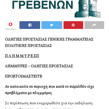
0
SHARES
ΟΔΗΓΙΕΣ ΠΡΟΣΤΑΣΙΑΣ ΓΕΝΙΚΗΣ ΓΡΑΜΜΑΤΕΙΑΣ
ΠΟΛΙΤΙΚΗΣ ΠΡΟΣΤΑΣΙΑΣ
Π Λ Η Μ Μ Υ Ρ Ε Σ
Π
ΛΗΜΜΥΡΕΣ – ΟΔΗΓΙΕΣ ΠΡΟΣΤΑΣΙΑΣ
ΠΡΟΕΤΟΙΜΑΣΤΕΙΤΕ
Αν κατοικείτε σε περιοχή που κατά το παρελθόν είχε
προβλήματα με πλημμύρες
Σε περίπτωση που ενημερωθείτε για την εκδήλωση