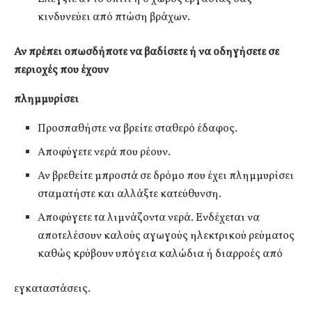
κινδυνεύει από πτώση βράχων.
Αν πρέπει οπωσδήποτε να βαδίσετε ή να οδηγήσετε σε
περιοχές που έχουν
πλημμυρίσει
Προσπαθήστε να βρείτε σταθερό έδαφος.
Αποφύγετε νερά που ρέουν.
Αν βρεθείτε μπροστά σε δρόμο που έχει πλημμυρίσει
σταματήστε και αλλάξτε κατεύθυνση.
Αποφύγετε τα λιμνάζοντα νερά. Ενδέχεται να
αποτελέσουν καλούς αγωγούς ηλεκτρικού ρεύματος
καθώς κρύβουν υπόγεια καλώδια ή διαρροές από
εγκαταστάσεις.