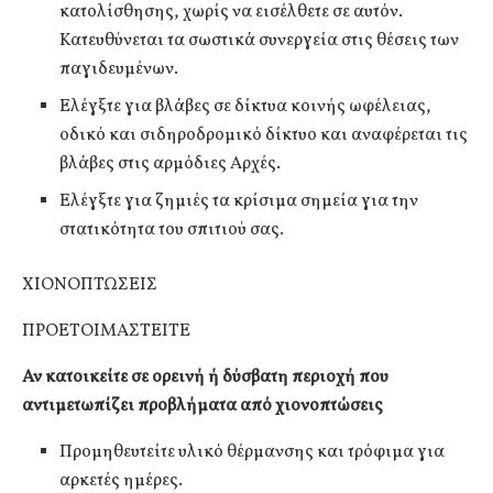
κατολίσθησης, χωρίς να εισέλθετε σε αυτόν.
Κατευθύνεται τα σωστικά συνεργεία στις θέσεις των
παγιδευμένων.
Ελέγξτε για βλάβες σε δίκτυα κοινής ωφέλειας,
οδικό και σιδηροδρομικό δίκτυο και αναφέρεται τις
βλάβες στις αρμόδιες Αρχές.
Ελέγξτε για ζημιές τα κρίσιμα σημεία για την
στατικότητα του σπιτιού σας.
ΧΙΟΝΟΠΤΩΣΕΙΣ
ΠΡΟΕΤΟΙΜΑΣΤΕΙΤΕ
Αν κατοικείτε σε ορεινή ή δύσβατη περιοχή που
αντιμετωπίζει προβλήματα από χιονοπτώσεις
Προμηθευτείτε υλικό θέρμανσης και τρόφιμα για
αρκετές ημέρες.