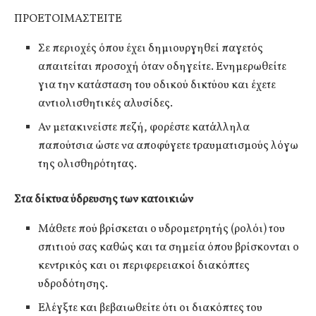
ΠΡΟΕΤΟΙΜΑΣΤΕΙΤΕ
Σε περιοχές όπου έχει δημιουργηθεί παγετός
απαιτείται προσοχή όταν οδηγείτε. Ενημερωθείτε
για την κατάσταση του οδικού δικτύου και έχετε
αντιολισθητικές αλυσίδες.
Αν μετακινείστε πεζή, φορέστε κατάλληλα
παπούτσια ώστε να αποφύγετε τραυματισμούς λόγω
της ολισθηρότητας.
Στα δίκτυα ύδρευσης των κατοικιών
Μάθετε πού βρίσκεται ο υδρομετρητής (ρολόι) του
σπιτιού σας καθώς και τα σημεία όπου βρίσκονται ο
κεντρικός και οι περιφερειακοί διακόπτες
υδροδότησης.
Ελέγξτε και βεβαιωθείτε ότι οι διακόπτες του