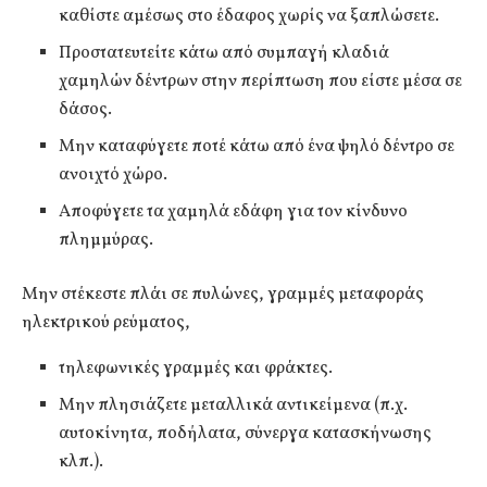
καθίστε αμέσως στο έδαφος χωρίς να ξαπλώσετε.
Προστατευτείτε κάτω από συμπαγή κλαδιά
χαμηλών δέντρων στην περίπτωση που είστε μέσα σε
δάσος.
Μην καταφύγετε ποτέ κάτω από ένα ψηλό δέντρο σε
ανοιχτό χώρο.
Αποφύγετε τα χαμηλά εδάφη για τον κίνδυνο
πλημμύρας.
Μην στέκεστε πλάι σε πυλώνες, γραμμές μεταφοράς
ηλεκτρικού ρεύματος,
τηλεφωνικές γραμμές και φράκτες.
Μην πλησιάζετε μεταλλικά αντικείμενα (π.χ.
αυτοκίνητα, ποδήλατα, σύνεργα κατασκήνωσης
κλπ.).