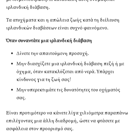
ιρλανδική διάβαση.
Τα ατυχήματα και η απώλεια ζωής κατά τη διέλευση
ιρλανδικών διαβάσεων είναι συχνό φαινόμενο.
Όταν συναντάτε μια ιρλανδική διάβαση
Δίνετε την απαιτούμενη προσοχή.
Μην διασχίζετε μια ιρλανδική διάβαση πεζή ή με
όχημα, όταν κατακλύζεται από νερά. Υπάρχει
κίνδυνος για τη ζωή σας!
Μην υπερεκτιμάτε τις δυνατότητες του οχήματός
σας.
Είναι προτιμότερο να κάνετε λίγα χιλιόμετρα παραπάνω
επιλέγοντας μια άλλη διαδρομή, ώστε να φτάσετε με
ασφάλεια στον προορισμό σας.