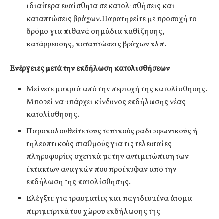
ιδιαίτερα ευαίσθητα σε κατολισθήσεις και
καταπτώσεις βράχων.Παρατηρείτε με προσοχή το
δρόμο για πιθανά σημάδια καθίζησης,
κατάρρευσης, καταπτώσεις βράχων κλπ.
Ενέργειες μετά την εκδήλωση κατολισθήσεων
Μείνετε μακριά από την περιοχή της κατολίσθησης.
Μπορεί να υπάρχει κίνδυνος εκδήλωσης νέας
κατολίσθησης.
Παρακολουθείτε τους τοπικούς ραδιοφωνικούς ή
τηλεοπτικούς σταθμούς για τις τελευταίες
πληροφορίες σχετικά με την αντιμετώπιση των
έκτακτων αναγκών που προέκυψαν από την
εκδήλωση της κατολίσθησης.
Ελέγξτε για τραυματίες και παγιδευμένα άτομα
περιμετρικά του χώρου εκδήλωσης της