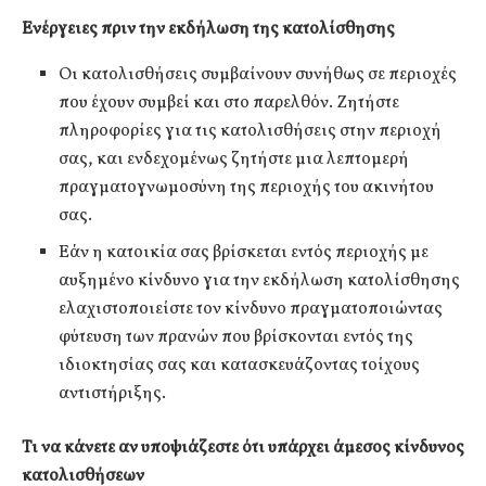
Ενέργειες πριν την εκδήλωση της κατολίσθησης
Οι κατολισθήσεις συμβαίνουν συνήθως σε περιοχές
που έχουν συμβεί και στο παρελθόν. Ζητήστε
πληροφορίες για τις κατολισθήσεις στην περιοχή
σας, και ενδεχομένως ζητήστε μια λεπτομερή
πραγματογνωμοσύνη της περιοχής του ακινήτου
σας.
Εάν η κατοικία σας βρίσκεται εντός περιοχής με
αυξημένο κίνδυνο για την εκδήλωση κατολίσθησης
ελαχιστοποιείστε τον κίνδυνο πραγματοποιώντας
φύτευση των πρανών που βρίσκονται εντός της
ιδιοκτησίας σας και κατασκευάζοντας τοίχους
αντιστήριξης.
Τι να κάνετε αν υποψιάζεστε ότι υπάρχει άμεσος κίνδυνος
κατολισθήσεων