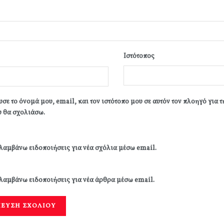
Ιστότοπος
σε το όνομά μου, email, και τον ιστότοπο μου σε αυτόν τον πλοηγό για 
 θα σχολιάσω.
λαμβάνω ειδοποιήσεις για νέα σχόλια μέσω email.
λαμβάνω ειδοποιήσεις για νέα άρθρα μέσω email.