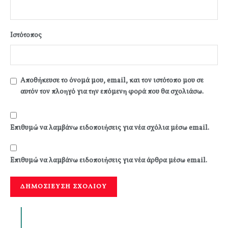
Ιστότοπος
Αποθήκευσε το όνομά μου, email, και τον ιστότοπο μου σε
αυτόν τον πλοηγό για την επόμενη φορά που θα σχολιάσω.
Επιθυμώ να λαμβάνω ειδοποιήσεις για νέα σχόλια μέσω email.
Επιθυμώ να λαμβάνω ειδοποιήσεις για νέα άρθρα μέσω email.