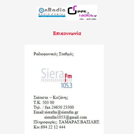
Επικοινωνία