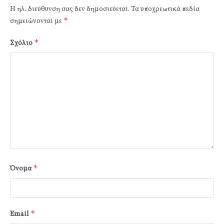
Η ηλ. διεύθυνση σας δεν δημοσιεύεται.
Τα υποχρεωτικά πεδία
*
σημειώνονται με
*
Σχόλιο
*
Όνομα
*
Email