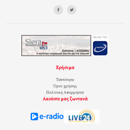
Χρήσιμα
Ταυτότητα
Όροι χρήσης
Πολιτική Απορρήτου
Ακούστε μας ζωντανά