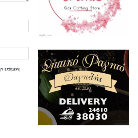
την επόμενη