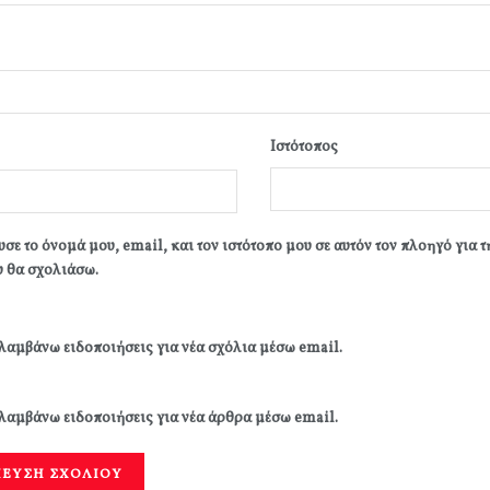
Ιστότοπος
σε το όνομά μου, email, και τον ιστότοπο μου σε αυτόν τον πλοηγό για 
 θα σχολιάσω.
λαμβάνω ειδοποιήσεις για νέα σχόλια μέσω email.
λαμβάνω ειδοποιήσεις για νέα άρθρα μέσω email.