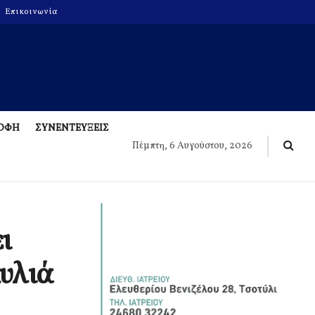
Επικοινωνία
ΡΟΦΗ
ΣΥΝΕΝΤΕΥΞΕΙΣ
Πέμπτη, 6 Αυγούστου, 2026
ι
υλιά