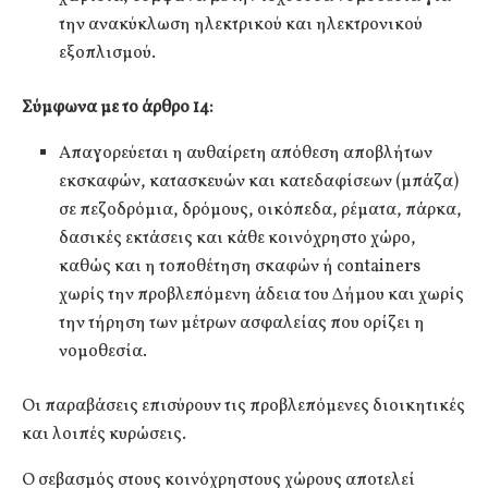
την ανακύκλωση ηλεκτρικού και ηλεκτρονικού
εξοπλισμού.
Σύμφωνα με το άρθρο 14:
Απαγορεύεται η αυθαίρετη απόθεση αποβλήτων
εκσκαφών, κατασκευών και κατεδαφίσεων (μπάζα)
σε πεζοδρόμια, δρόμους, οικόπεδα, ρέματα, πάρκα,
δασικές εκτάσεις και κάθε κοινόχρηστο χώρο,
καθώς και η τοποθέτηση σκαφών ή containers
χωρίς την προβλεπόμενη άδεια του Δήμου και χωρίς
την τήρηση των μέτρων ασφαλείας που ορίζει η
νομοθεσία.
Οι παραβάσεις επισύρουν τις προβλεπόμενες διοικητικές
και λοιπές κυρώσεις.
Ο σεβασμός στους κοινόχρηστους χώρους αποτελεί