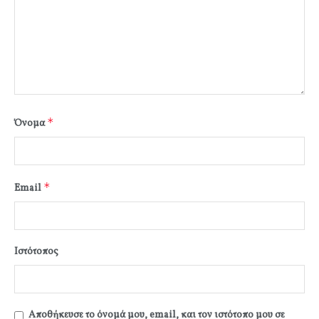
*
Όνομα
*
Email
Ιστότοπος
Αποθήκευσε το όνομά μου, email, και τον ιστότοπο μου σε