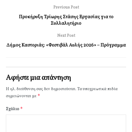
Previous Post
Προκήρυξη Τρίωρης Στάσης Εργασίας για το
Συλλαλητήριο
Next Post
Δήμος Καστοριάς: «Φεστιβάλ Αυλής 2026» – Πρόγραμμα
Αφήστε μια απάντηση
Η ηλ. διεύθυνση σας δεν δημοσιεύεται.
Τα υποχρεωτικά πεδία
*
σημειώνονται με
*
Σχόλιο