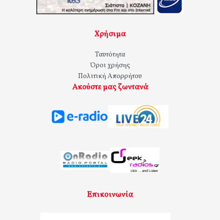
Χρήσιμα
Ταυτότητα
Όροι χρήσης
Πολιτική Απορρήτου
Ακούστε μας ζωντανά
Επικοινωνία