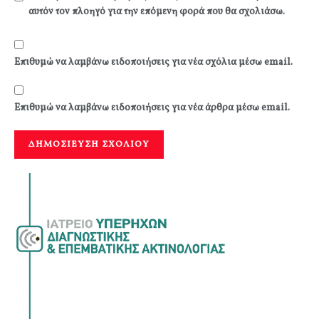
αυτόν τον πλοηγό για την επόμενη φορά που θα σχολιάσω.
Επιθυμώ να λαμβάνω ειδοποιήσεις για νέα σχόλια μέσω email.
Επιθυμώ να λαμβάνω ειδοποιήσεις για νέα άρθρα μέσω email.