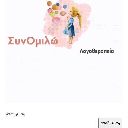
Αναζήτηση
Αναζήτηση