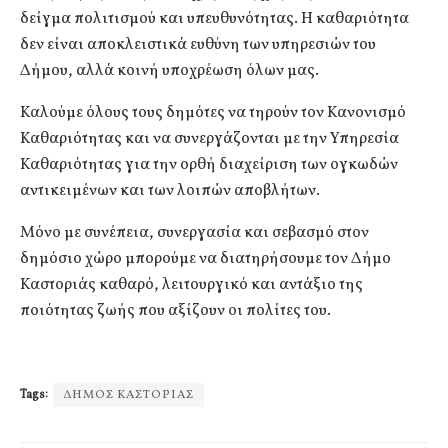
δείγμα πολιτισμού και υπευθυνότητας. Η καθαριότητα
δεν είναι αποκλειστικά ευθύνη των υπηρεσιών του
Δήμου, αλλά κοινή υποχρέωση όλων μας.
Καλούμε όλους τους δημότες να τηρούν τον Κανονισμό
Καθαριότητας και να συνεργάζονται με την Υπηρεσία
Καθαριότητας για την ορθή διαχείριση των ογκωδών
αντικειμένων και των λοιπών αποβλήτων.
Μόνο με συνέπεια, συνεργασία και σεβασμό στον
δημόσιο χώρο μπορούμε να διατηρήσουμε τον Δήμο
Καστοριάς καθαρό, λειτουργικό και αντάξιο της
ποιότητας ζωής που αξίζουν οι πολίτες του.
Tags:
ΔΗΜΟΣ ΚΑΣΤΟΡΙΑΣ