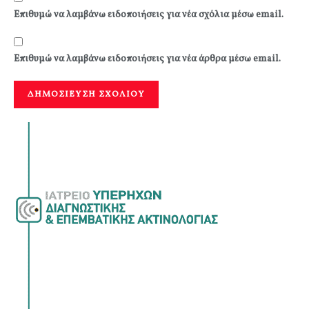
Επιθυμώ να λαμβάνω ειδοποιήσεις για νέα σχόλια μέσω email.
Επιθυμώ να λαμβάνω ειδοποιήσεις για νέα άρθρα μέσω email.