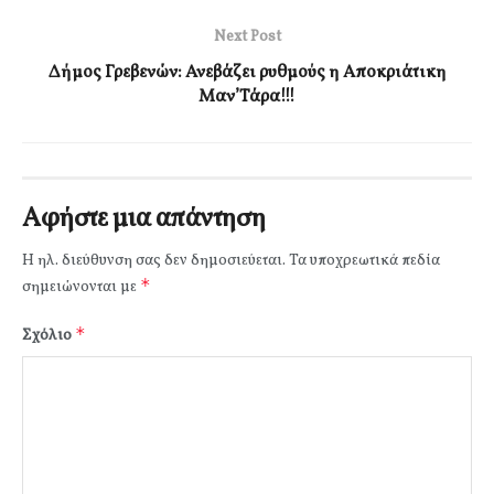
Next Post
Δήμος Γρεβενών: Ανεβάζει ρυθμούς η Αποκριάτικη
Μαν’Τάρα!!!
Αφήστε μια απάντηση
Η ηλ. διεύθυνση σας δεν δημοσιεύεται.
Τα υποχρεωτικά πεδία
*
σημειώνονται με
*
Σχόλιο