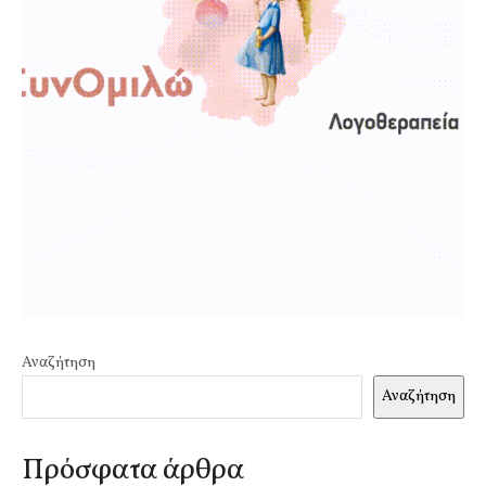
Αναζήτηση
Αναζήτηση
Πρόσφατα άρθρα