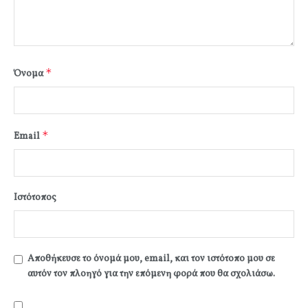
*
Όνομα
*
Email
Ιστότοπος
Αποθήκευσε το όνομά μου, email, και τον ιστότοπο μου σε
αυτόν τον πλοηγό για την επόμενη φορά που θα σχολιάσω.