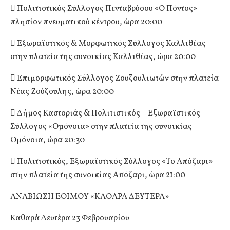
 Πολιτιστικός Σύλλογος Πενταβρύσου «Ο Πόντος»
πλησίον πνευματικού κέντρου, ώρα 20:00
 Εξωραϊστικός & Μορφωτικός Σύλλογος Καλλιθέας
στην πλατεία της συνοικίας Καλλιθέας, ώρα 20:00
 Επιμορφωτικός Σύλλογος Ζουζουλιωτών στην πλατεία
Νέας Ζούζουλης, ώρα 20:00
 Δήμος Καστοριάς & Πολιτιστικός – Εξωραϊστικός
Σύλλογος «Ομόνοια» στην πλατεία της συνοικίας
Ομόνοια, ώρα 20:30
 Πολιτιστικός, Εξωραϊστικός Σύλλογος «To Απόζαρι»
στην πλατεία της συνοικίας Απόζαρι, ώρα 21:00
ΑΝΑΒΙΩΣΗ ΕΘΙΜΟΥ «ΚΑΘΑΡΑ ΔΕΥΤΕΡΑ»
Καθαρά Δευτέρα 23 Φεβρουαρίου