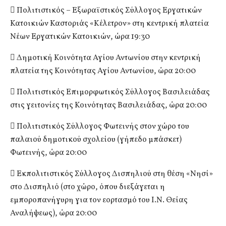
 Πολιτιστικός – Εξωραϊστικός Σύλλογος Εργατικών
Κατοικιών Καστοριάς «Κέλετρον» στη κεντρική πλατεία
Νέων Εργατικών Κατοικιών, ώρα 19:30
 Δημοτική Κοινότητα Αγίου Αντωνίου στην κεντρική
πλατεία της Κοινότητας Αγίου Αντωνίου, ώρα 20:00
 Πολιτιστικός Επιμορφωτικός Σύλλογος Βασιλειάδας
στις γειτονίες της Κοινότητας Βασιλειάδας, ώρα 20:00
 Πολιτιστικός Σύλλογος Φωτεινής στον χώρο του
παλαιού δημοτικού σχολείου (γήπεδο μπάσκετ)
Φωτεινής, ώρα 20:00
 Εκπολιτιστικός Σύλλογος Δισπηλιού στη θέση «Νησί»
στο Δισπηλιό (στο χώρο, όπου διεξάγεται η
εμποροπανήγυρη για τον εορτασμό του Ι.Ν. Θείας
Αναλήψεως), ώρα 20:00