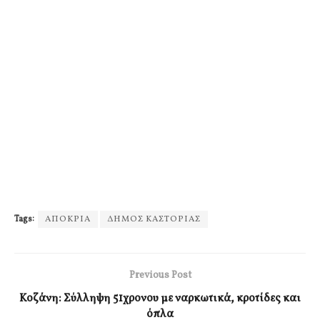
Tags:
ΑΠΟΚΡΙΑ
ΔΗΜΟΣ ΚΑΣΤΟΡΙΑΣ
Previous Post
Κοζάνη: Σύλληψη 51χρονου με ναρκωτικά, κροτίδες και
όπλα