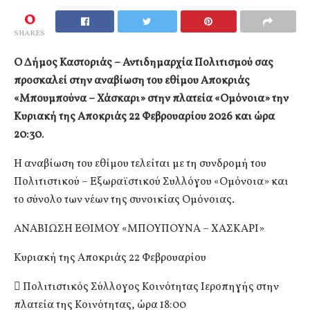
0
SHARES
Ο Δήμος Καστοριάς – Αντιδημαρχία Πολιτισμού σας
προσκαλεί στην αναβίωση του εθίμου Αποκριάς
«Μπουμπούνα – Χάσκαρι» στην πλατεία «Ομόνοια» την
Κυριακή της Αποκριάς 22 Φεβρουαρίου 2026 και ώρα
20:30
.
Η αναβίωση του εθίμου τελείται με τη συνδρομή του
Πολιτιστικού – Εξωραϊστικού Συλλόγου «Ομόνοια» και
το σύνολο των νέων της συνοικίας Ομόνοιας.
ΑΝΑΒΙΩΣΗ ΕΘΙΜΟΥ «ΜΠΟΥΠΟΥΝΑ – ΧΑΣΚΑΡΙ»
Κυριακή της Αποκριάς 22 Φεβρουαρίου
 Πολιτιστικός Σύλλογος Κοινότητας Ιεροπηγής στην
πλατεία της Κοινότητας, ώρα 18:00