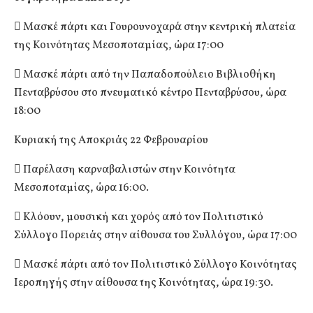
 Μασκέ πάρτι και Γουρουνοχαρά στην κεντρική πλατεία
της Κοινότητας Μεσοποταμίας, ώρα 17:00
 Μασκέ πάρτι από την Παπαδοπούλειο Βιβλιοθήκη
Πενταβρύσου στο πνευματικό κέντρο Πενταβρύσου, ώρα
18:00
Κυριακή της Αποκριάς 22 Φεβρουαρίου
 Παρέλαση καρναβαλιστών στην Κοινότητα
Μεσοποταμίας, ώρα 16:00.
 Κλόουν, μουσική και χορός από τον Πολιτιστικό
Σύλλογο Πορειάς στην αίθουσα του Συλλόγου, ώρα 17:00
 Μασκέ πάρτι από τον Πολιτιστικό Σύλλογο Κοινότητας
Ιεροπηγής στην αίθουσα της Κοινότητας, ώρα 19:30.