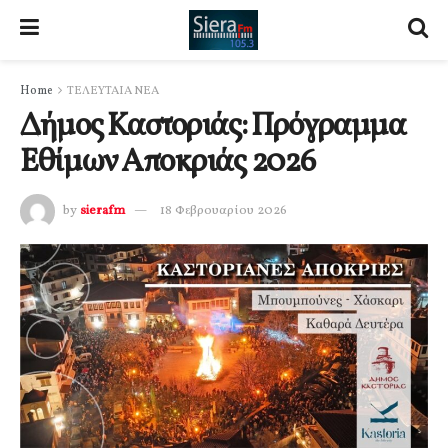
Home
ΤΕΛΕΥΤΑΙΑ ΝΕΑ
Δήμος Καστοριάς: Πρόγραμμα
Εθίμων Αποκριάς 2026
by
sierafm
18 Φεβρουαρίου 2026