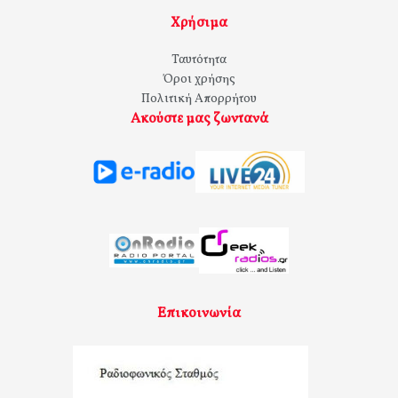
Χρήσιμα
Ταυτότητα
Όροι χρήσης
Πολιτική Απορρήτου
Ακούστε μας ζωντανά
Επικοινωνία