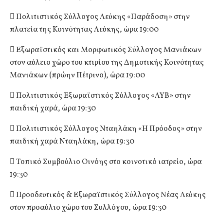
 Πολιτιστικός Σύλλογος Λεύκης «Παράδοση» στην
πλατεία της Κοινότητας Λεύκης, ώρα 19:00
 Εξωραϊστικός και Μορφωτικός Σύλλογος Μανιάκων
στον αύλειο χώρο του κτιρίου της Δημοτικής Κοινότητας
Μανιάκων (πρώην Πέτρινο), ώρα 19:00
 Πολιτιστικός Εξωραϊστικός Σύλλογος «ΛΥΒ» στην
παιδική χαρά, ώρα 19:30
 Πολιτιστικός Σύλλογος Νταηλάκη «Η Πρόοδος» στην
παιδική χαρά Νταηλάκη, ώρα 19:30
 Τοπικό Συμβούλιο Οινόης στο κοινοτικό ιατρείο, ώρα
19:30
 Προοδευτικός & Εξωραϊστικός Σύλλογος Νέας Λεύκης
στον προαύλιο χώρο του Συλλόγου, ώρα 19:30