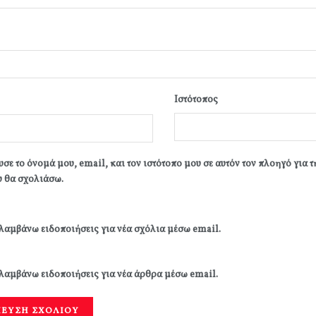
Ιστότοπος
σε το όνομά μου, email, και τον ιστότοπο μου σε αυτόν τον πλοηγό για 
 θα σχολιάσω.
λαμβάνω ειδοποιήσεις για νέα σχόλια μέσω email.
λαμβάνω ειδοποιήσεις για νέα άρθρα μέσω email.