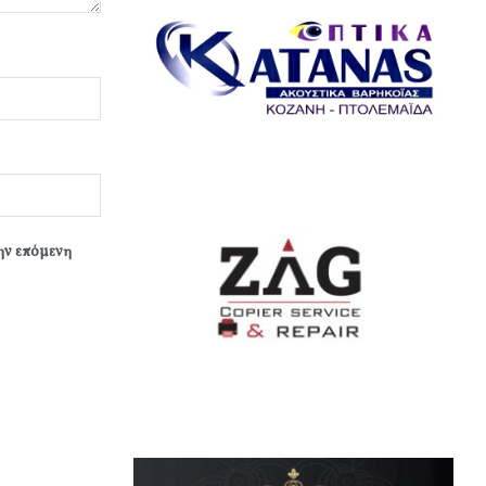
την επόμενη