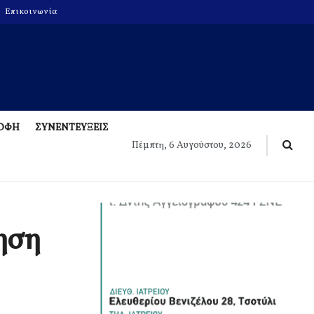
Επικοινωνία
ΡΟΦΗ
ΣΥΝΕΝΤΕΥΞΕΙΣ
Πέμπτη, 6 Αυγούστου, 2026
τηση