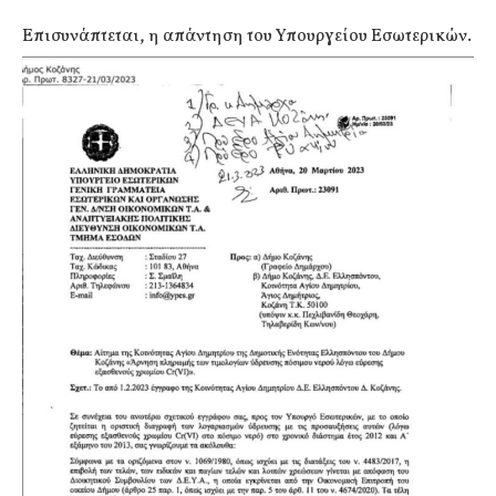
Επισυνάπτεται, η απάντηση του Υπουργείου Εσωτερικών.