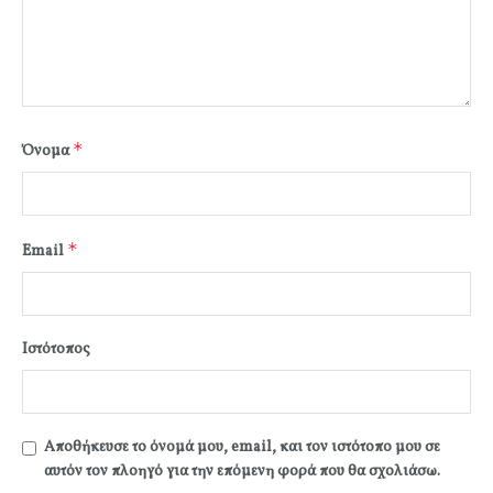
*
Όνομα
*
Email
Ιστότοπος
Αποθήκευσε το όνομά μου, email, και τον ιστότοπο μου σε
αυτόν τον πλοηγό για την επόμενη φορά που θα σχολιάσω.