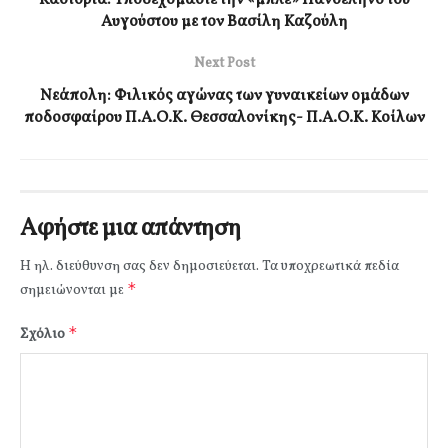
Αυγούστου με τον Βασίλη Καζούλη
Next Post
Νεάπολη: Φιλικός αγώνας των γυναικείων ομάδων
ποδοσφαίρου Π.Α.Ο.Κ. Θεσσαλονίκης- Π.Α.Ο.Κ. Κοίλων
Αφήστε μια απάντηση
Η ηλ. διεύθυνση σας δεν δημοσιεύεται.
Τα υποχρεωτικά πεδία
*
σημειώνονται με
*
Σχόλιο