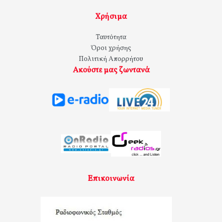
Χρήσιμα
Ταυτότητα
Όροι χρήσης
Πολιτική Απορρήτου
Ακούστε μας ζωντανά
Επικοινωνία