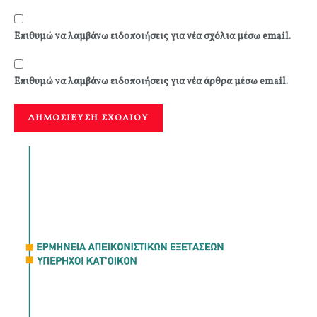
Επιθυμώ να λαμβάνω ειδοποιήσεις για νέα σχόλια μέσω email.
Επιθυμώ να λαμβάνω ειδοποιήσεις για νέα άρθρα μέσω email.