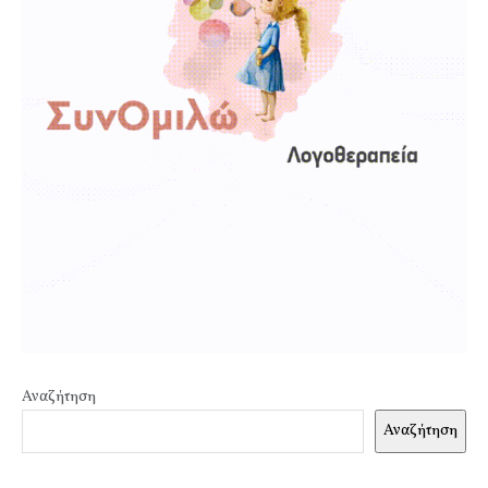
Αναζήτηση
Αναζήτηση